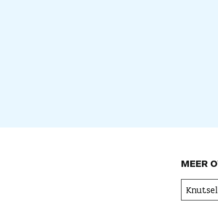
MEER O
Knutsel