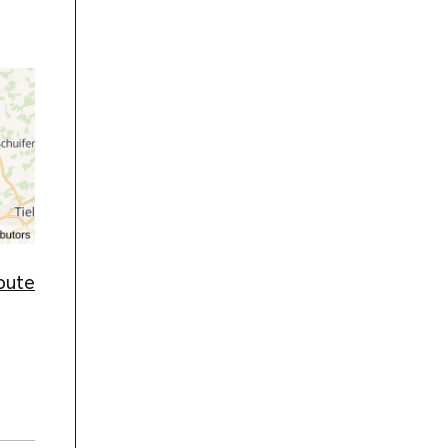
route