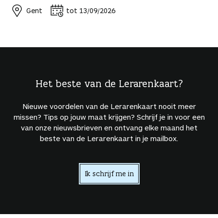
Gent
tot 13/09/2026
Het beste van de Lerarenkaart?
Nieuwe voordelen van de Lerarenkaart nooit meer
missen? Tips op jouw maat krijgen? Schrijf je in voor een
van onze nieuwsbrieven en ontvang elke maand het
beste van de Lerarenkaart in je mailbox.
Ik schrijf me in