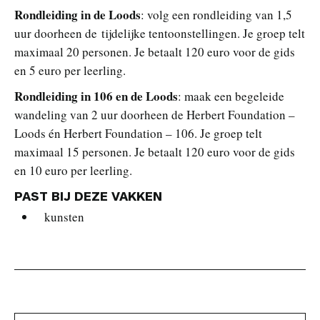
Rondleiding in de Loods
: volg een rondleiding van 1,5
uur doorheen de tijdelijke tentoonstellingen. Je groep telt
maximaal 20 personen. Je betaalt 120 euro voor de gids
en 5 euro per leerling.
Rondleiding in 106 en de Loods
: maak een begeleide
wandeling van 2 uur doorheen de Herbert Foundation –
Loods én Herbert Foundation – 106. Je groep telt
maximaal 15 personen. Je betaalt 120 euro voor de gids
en 10 euro per leerling.
PAST BIJ DEZE VAKKEN
kunsten