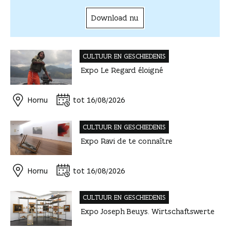
Download nu
CULTUUR EN GESCHIEDENIS
Expo Le Regard éloigné
Hornu
tot 16/08/2026
CULTUUR EN GESCHIEDENIS
Expo Ravi de te connaître
Hornu
tot 16/08/2026
CULTUUR EN GESCHIEDENIS
Expo Joseph Beuys. Wirtschaftswerte