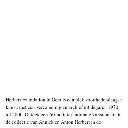
Herbert Foundation in Gent is een plek voor hedendaagse
kunst, met een verzameling en archief uit de jaren 1970
tot 2000. Ontdek een 50-tal internationale kunstenaars in
de collectie van Annick en Anton Herbert in de