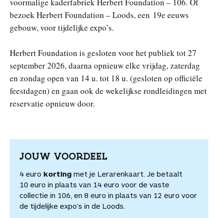
voormalige kaderfabriek Herbert Foundation – 106. Of
bezoek Herbert Foundation – Loods, een 19e eeuws
gebouw, voor tijdelijke expo’s.
Herbert Foundation is gesloten voor het publiek tot 27
september 2026, daarna opnieuw elke vrijdag, zaterdag
en zondag open van 14 u. tot 18 u. (gesloten op officiële
feestdagen) en gaan ook de wekelijkse rondleidingen met
reservatie opnieuw door.
JOUW VOORDEEL
4 euro
korting
met je Lerarenkaart. Je betaalt
10 euro in plaats van 14 euro voor de vaste
collectie in 106, en 8 euro in plaats van 12 euro voor
de tijdelijke expo’s in de Loods.