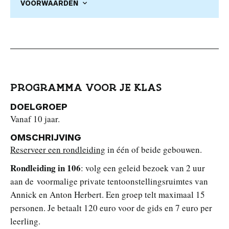
VOORWAARDEN
PROGRAMMA VOOR JE KLAS
DOELGROEP
Vanaf 10 jaar.
OMSCHRIJVING
Reserveer een rondleiding
in één of beide gebouwen.
Rondleiding in 106
: volg een geleid bezoek van 2 uur
aan de voormalige private tentoonstellingsruimtes van
Annick en Anton Herbert. Een groep telt maximaal 15
personen. Je betaalt 120 euro voor de gids en 7 euro per
leerling.