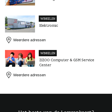
WINKELEN
Elektromic
Meerdere adressen
WINKELEN
ZIZOO Computer & GSM Service
Center
Meerdere adressen