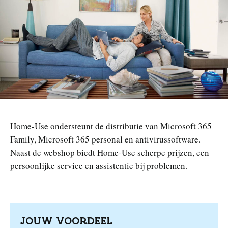
n
Home-Use ondersteunt de distributie van Microsoft 365
Family, Microsoft 365 personal en antivirussoftware.
Naast de webshop biedt Home-Use scherpe prijzen, een
persoonlijke service en assistentie bij problemen.
JOUW VOORDEEL