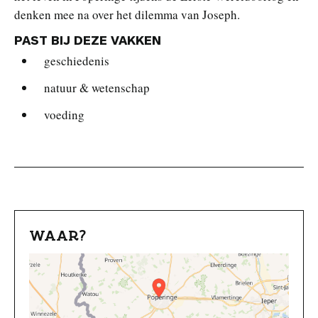
denken mee na over het dilemma van Joseph.
PAST BIJ DEZE VAKKEN
geschiedenis
natuur & wetenschap
voeding
WAAR?