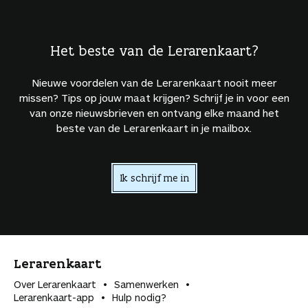
Het beste van de Lerarenkaart?
Nieuwe voordelen van de Lerarenkaart nooit meer
missen? Tips op jouw maat krijgen? Schrijf je in voor een
van onze nieuwsbrieven en ontvang elke maand het
beste van de Lerarenkaart in je mailbox.
Ik schrijf me in
Lerarenkaart
Over Lerarenkaart
Samenwerken
Lerarenkaart-app
Hulp nodig?