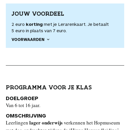
JOUW VOORDEEL
2 euro
korting
met je Lerarenkaart. Je betaalt
5 euro in plaats van 7 euro.
VOORWAARDEN
PROGRAMMA VOOR JE KLAS
DOELGROEP
Van 6 tot 16 jaar.
OMSCHRIJVING
lager onderwijs
Leerlingen
verkennen het Hopmuseum