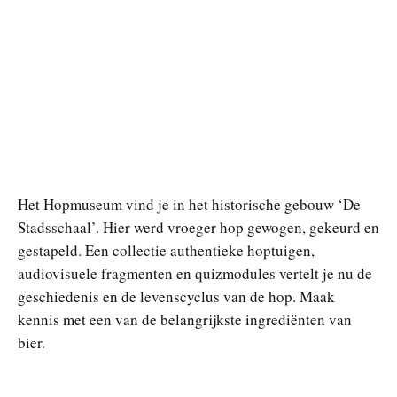
Het Hopmuseum vind je in het historische gebouw ‘De
Stadsschaal’. Hier werd vroeger hop gewogen, gekeurd en
gestapeld. Een collectie authentieke hoptuigen,
audiovisuele fragmenten en quizmodules vertelt je nu de
geschiedenis en de levenscyclus van de hop. Maak
kennis met een van de belangrijkste ingrediënten van
bier.