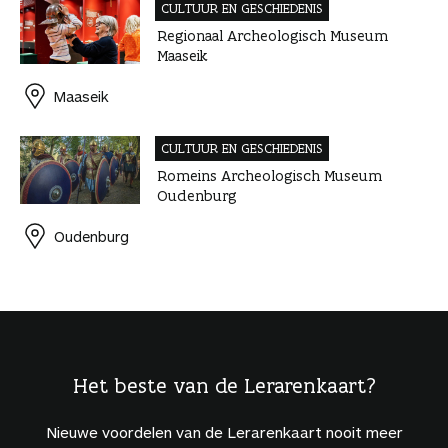
CULTUUR EN GESCHIEDENIS
Regionaal Archeologisch Museum
Maaseik
Maaseik
CULTUUR EN GESCHIEDENIS
Romeins Archeologisch Museum
Oudenburg
Oudenburg
Het beste van de Lerarenkaart?
Nieuwe voordelen van de Lerarenkaart nooit meer