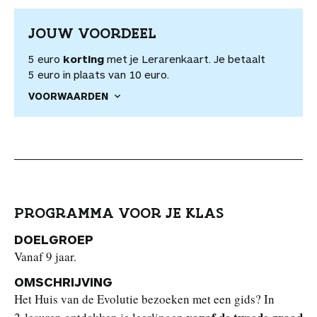
JOUW VOORDEEL
5 euro
korting
met je Lerarenkaart. Je betaalt
5 euro in plaats van 10 euro.
VOORWAARDEN
PROGRAMMA VOOR JE KLAS
DOELGROEP
Vanaf 9 jaar.
OMSCHRIJVING
Het Huis van de Evolutie bezoeken met een gids? In