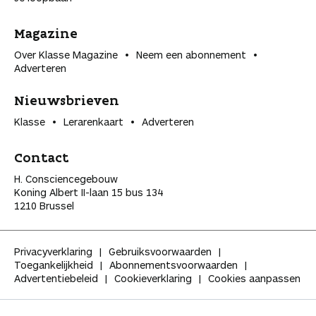
Magazine
Over Klasse Magazine
Neem een abonnement
Adverteren
Nieuwsbrieven
Klasse
Lerarenkaart
Adverteren
Contact
H. Consciencegebouw
Koning Albert II-laan 15 bus 134
1210 Brussel
Privacyverklaring
Gebruiksvoorwaarden
Toegankelijkheid
Abonnementsvoorwaarden
Advertentiebeleid
Cookieverklaring
Cookies aanpassen