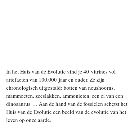
In het Huis van de Evolutie vind je 40 vitrines vol
artefacten van 100.000 jaar en ouder. Ze zijn
chronologisch uitgestald: botten van neushoorns,
mammoeten, zeeslakken, ammonieten, een ei van een
dinosaurus … Aan de hand van de fossielen schetst het
Huis van de Evolutie een beeld van de evolutie van het
leven op onze aarde.