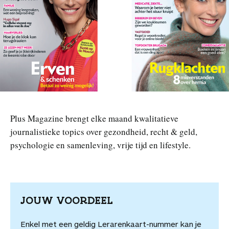
n
Plus Magazine brengt elke maand kwalitatieve
journalistieke topics over gezondheid, recht & geld,
psychologie en samenleving, vrije tijd en lifestyle.
JOUW VOORDEEL
Enkel met een geldig Lerarenkaart-nummer kan je