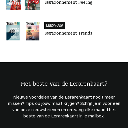
Jaarabonnement Feeling
LEESVOER
Jaarabonnement Trends
Het beste van de Lerarenkaart?
Nieuwe voordelen van de Lerarenkaart nooit meer
missen? Tips op jouw maat krijgen? Schrijf je in voor een
van onze nieuwsbrieven en ontvang elke maand het
beste van de Lerarenkaart in je mailbox.