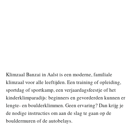
Klimzaal Banzai in Aalst is een moderne, familiale
klimzaal voor alle leeftijden. Een training of opleiding,
sportdag of sportkamp, een verjaardagsfeestje of het
kinderklimparadijs: beginners en gevorderden kunnen er
lengte- en boulderklimmen. Geen ervaring? Dan krijg je
de nodige instructies om aan de slag te gaan op de
bouldermuren of de autobelays.