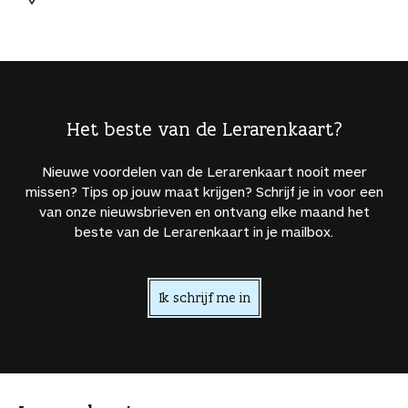
Het beste van de Lerarenkaart?
Nieuwe voordelen van de Lerarenkaart nooit meer
missen? Tips op jouw maat krijgen? Schrijf je in voor een
van onze nieuwsbrieven en ontvang elke maand het
beste van de Lerarenkaart in je mailbox.
Ik schrijf me in