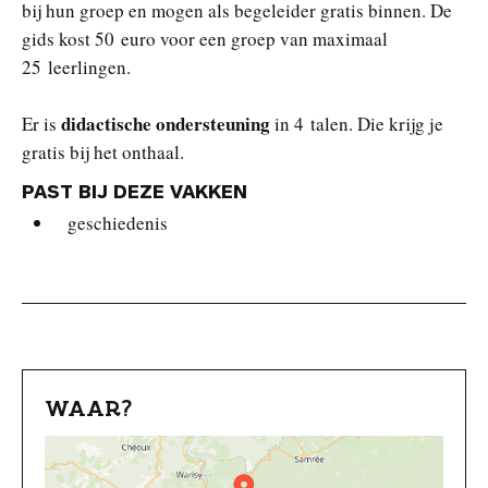
bij hun groep en mogen als begeleider gratis binnen. De
gids kost 50 euro voor een groep van maximaal
25 leerlingen.
didactische ondersteuning
Er is
in 4 talen. Die krijg je
gratis bij het onthaal.
PAST BIJ DEZE VAKKEN
geschiedenis
WAAR?