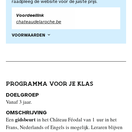
raadpleeg de website voor de juiste prijs.
Voordeellink
chateaudelaroche.be
VOORWAARDEN
PROGRAMMA VOOR JE KLAS
DOELGROEP
Vanaf 3 jaar.
OMSCHRIJVING
gidsbeurt
Een
in het Château Féodal van 1 uur in het
Frans, Nederlands of Engels is mogelijk. Leraren blijven