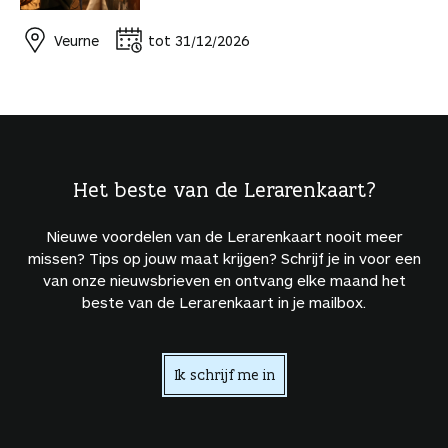
Veurne
tot 31/12/2026
Het beste van de Lerarenkaart?
Nieuwe voordelen van de Lerarenkaart nooit meer
missen? Tips op jouw maat krijgen? Schrijf je in voor een
van onze nieuwsbrieven en ontvang elke maand het
beste van de Lerarenkaart in je mailbox.
Ik schrijf me in