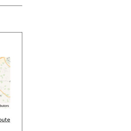
route