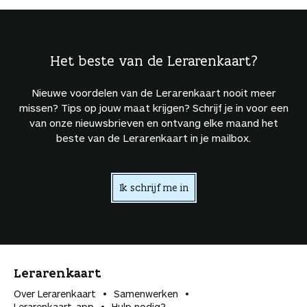
Het beste van de Lerarenkaart?
Nieuwe voordelen van de Lerarenkaart nooit meer
missen? Tips op jouw maat krijgen? Schrijf je in voor een
van onze nieuwsbrieven en ontvang elke maand het
beste van de Lerarenkaart in je mailbox.
Ik schrijf me in
Lerarenkaart
Over Lerarenkaart
Samenwerken
Lerarenkaart-app
Hulp nodig?