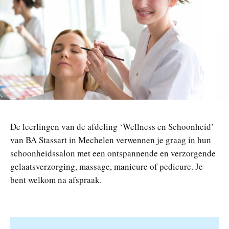
n
De leerlingen van de afdeling ‘Wellness en Schoonheid’
van BA Stassart in Mechelen verwennen je graag in hun
schoonheidssalon met een ontspannende en verzorgende
gelaatsverzorging, massage, manicure of pedicure. Je
bent welkom na afspraak.