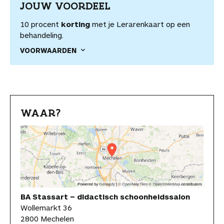
JOUW VOORDEEL
10 procent
korting
met je Lerarenkaart op een
behandeling.
VOORWAARDEN
WAAR?
BA Stassart – didactisch schoonheidssalon
Wollemarkt 36
2800 Mechelen