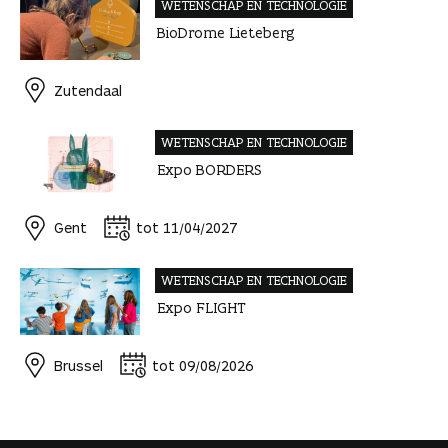
WETENSCHAP EN TECHNOLOGIE
BioDrome Lieteberg
Zutendaal
WETENSCHAP EN TECHNOLOGIE
Expo BORDERS
Gent
tot 11/04/2027
WETENSCHAP EN TECHNOLOGIE
Expo FLIGHT
Brussel
tot 09/08/2026