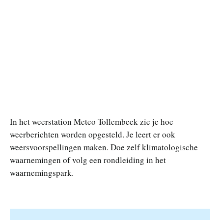
In het weerstation Meteo Tollembeek zie je hoe
weerberichten worden opgesteld. Je leert er ook
weersvoorspellingen maken. Doe zelf klimatologische
waarnemingen of volg een rondleiding in het
waarnemingspark.