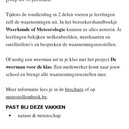
Tijdens de rondleiding in 2 delen voeren je leerlingen
zelf de waarnemingen uit. In het bezoekershandboekje
Weerkunde of Meteorologie
kunnen ze alles noteren. Je
leerlingen bekijken wolkenbeelden, weerkaarten en
satellietfoto’s en bespreken de waarnemingstoestellen.
De
Of nodig een weerman uit in je klas met het project
weerman voor de klas
. Een medewerker komt naar jouw
school en brengt alle waarnemingstoestellen mee.
Meer informatie lees je in de
brochure
of op
meteotollembeek.be
.
PAST BIJ DEZE VAKKEN
natuur & wetenschap