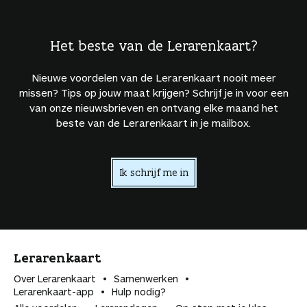
Het beste van de Lerarenkaart?
Nieuwe voordelen van de Lerarenkaart nooit meer
missen? Tips op jouw maat krijgen? Schrijf je in voor een
van onze nieuwsbrieven en ontvang elke maand het
beste van de Lerarenkaart in je mailbox.
Ik schrijf me in
Lerarenkaart
Over Lerarenkaart
Samenwerken
Lerarenkaart-app
Hulp nodig?