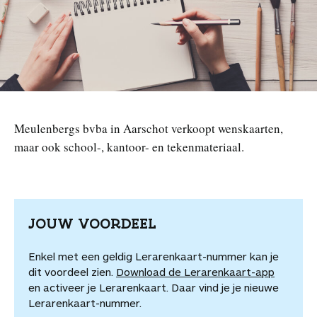
n
Meulenbergs bvba in Aarschot verkoopt wenskaarten,
maar ook school-, kantoor- en tekenmateriaal.
JOUW VOORDEEL
Enkel met een geldig Lerarenkaart-nummer kan je
dit voordeel zien.
Download de Lerarenkaart-app
en activeer je Lerarenkaart. Daar vind je je nieuwe
Lerarenkaart-nummer.