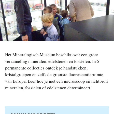
n
Het Mineralogisch Museum beschikt over een grote
verzameling mineralen, edelstenen en fossielen. In 5
permanente collecties ontdek je handstukken,
kristalgroepen en zelfs de grootste fluorescentieruimte
van Europa. Leer hoe je met een microscoop en lichtbron
mineralen, fossielen of edelstenen determineert.