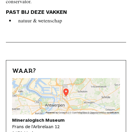
conservator.
PAST BIJ DEZE VAKKEN
natuur & wetenschap
WAAR?
Mineralogisch Museum
Frans de l’Arbrelaan 12