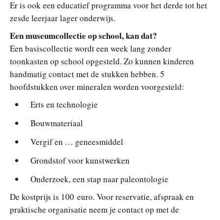
Er is ook een educatief programma voor het derde tot het
zesde leerjaar lager onderwijs.
Een museumcollectie op school, kan dat?
Een basiscollectie wordt een week lang zonder
toonkasten op school opgesteld. Zo kunnen kinderen
handmatig contact met de stukken hebben. 5
hoofdstukken over mineralen worden voorgesteld:
Erts en technologie
Bouwmateriaal
Vergif en … geneesmiddel
Grondstof voor kunstwerken
Onderzoek, een stap naar paleontologie
De kostprijs is 100 euro. Voor reservatie, afspraak en
praktische organisatie neem je contact op met de