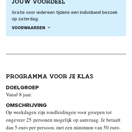
JOUW VOORDEEL
Gratis voor iedereen tijdens een individueel bezoek
op zaterdag.
VOORWAARDEN
PROGRAMMA VOOR JE KLAS
DOELGROEP
Vanaf 8 jaar.
OMSCHRIJVING
Op weekdagen zijn rondleidingen voor groepen tot
ongeveer 25 personen mogelijk op aanvraag. Je betaalt
dan 5 euro per persoon, met een minimum van 50 euro.