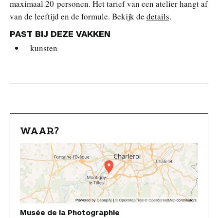
maximaal 20 personen. Het tarief van een atelier hangt af
van de leeftijd en de formule. Bekijk de
details
.
PAST BIJ DEZE VAKKEN
kunsten
WAAR?
Musée de la Photographie