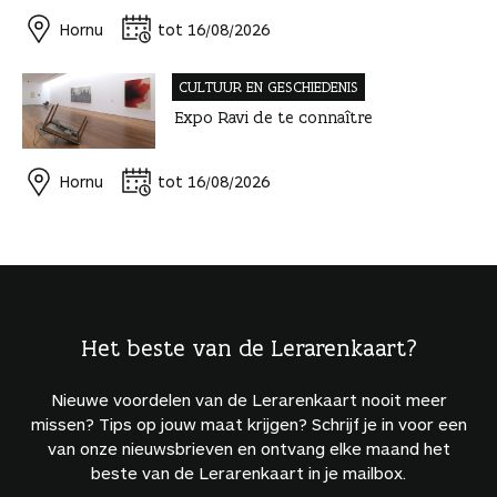
Hornu
tot 16/08/2026
CULTUUR EN GESCHIEDENIS
Expo Ravi de te connaître
Hornu
tot 16/08/2026
Het beste van de Lerarenkaart?
Nieuwe voordelen van de Lerarenkaart nooit meer
missen? Tips op jouw maat krijgen? Schrijf je in voor een
van onze nieuwsbrieven en ontvang elke maand het
beste van de Lerarenkaart in je mailbox.