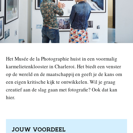
n
Het Musée de la Photographie huist in een voormalig
karmelietenklooster in Charleroi. Het biedt een venster
op de wereld en de maatschappij en geeft je de kans om
een eigen kritische kijk te ontwikkelen. Wil je graag
creatief aan de slag gaan met fotografie? Ook dat kan
hier.
JOUW VOORDEEL