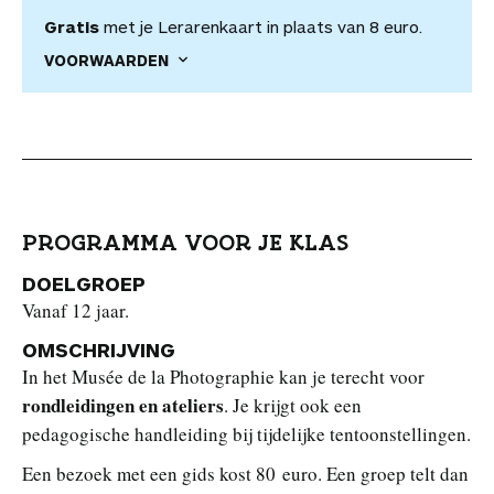
Gratis
met je Lerarenkaart in plaats van 8 euro.
VOORWAARDEN
PROGRAMMA VOOR JE KLAS
DOELGROEP
Vanaf 12 jaar.
OMSCHRIJVING
In het Musée de la Photographie kan je terecht voor
rondleidingen en ateliers
. Je krijgt ook een
pedagogische handleiding bij tijdelijke tentoonstellingen.
Een bezoek met een gids kost 80 euro. Een groep telt dan