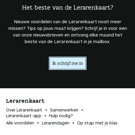
Het beste van de Lerarenkaart?
Nieuwe voordelen van de Lerarenkaart nooit meer
missen? Tips op jouw maat krijgen? Schrijf je in voor een
van onze nieuwsbrieven en ontvang elke maand het
beste van de Lerarenkaart in je mailbox.
Ik schrijf me in
Lerarenkaart
Over Lerarenkaart
Samenwerken
Lerarenkaart-app
Hulp nodig?
Alle voordelen
Lerarendagen
Op stap met je klas