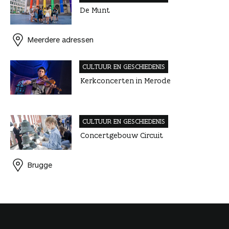
De Munt
Meerdere adressen
CULTUUR EN GESCHIEDENIS
Kerkconcerten in Merode
CULTUUR EN GESCHIEDENIS
Concertgebouw Circuit
Brugge