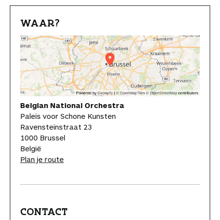
WAAR?
Belgian National Orchestra
Paleis voor Schone Kunsten
Ravensteinstraat 23
1000 Brussel
België
Plan je route
CONTACT