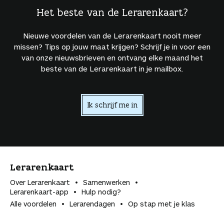
Het beste van de Lerarenkaart?
Nieuwe voordelen van de Lerarenkaart nooit meer
missen? Tips op jouw maat krijgen? Schrijf je in voor een
van onze nieuwsbrieven en ontvang elke maand het
beste van de Lerarenkaart in je mailbox.
Ik schrijf me in
Lerarenkaart
Over Lerarenkaart
Samenwerken
Lerarenkaart-app
Hulp nodig?
Alle voordelen
Lerarendagen
Op stap met je klas