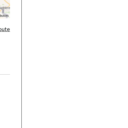
route