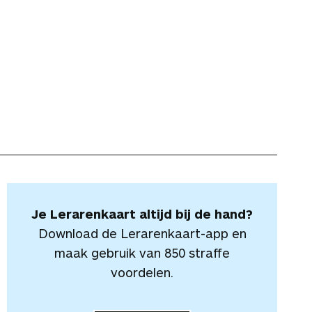
Je Lerarenkaart altijd bij de hand?
Download de Lerarenkaart-app en
maak gebruik van 850 straffe
voordelen.