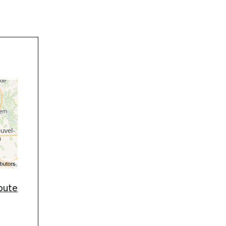
route