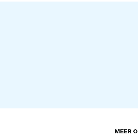
MEER O