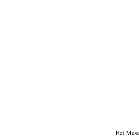
Het Muse