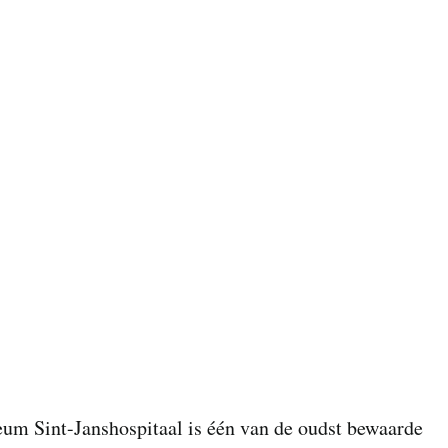
um Sint-Janshospitaal is één van de oudst bewaarde