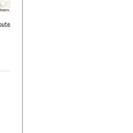
route