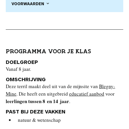
VOORWAARDEN
PROGRAMMA VOOR JE KLAS
DOELGROEP
Vanaf 8 jaar.
OMSCHRIJVING
Deze terril maakt deel uit van de mijnsite van
Blegny-
Mine
. Die heeft een uitgebreid
educatief aanbod
voor
leerlingen tussen 8 en 14 jaar
.
PAST BIJ DEZE VAKKEN
natuur & wetenschap