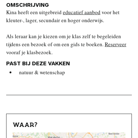
OMSCHRIJVING
Kina heeft een uitgebreid
educatief aanbod
voor het
kleuter-, lager, secundair en hoger onderwijs.
Als leraar kan je kiezen om je klas zelf te begeleiden
tijdens een bezoek of om een gids te boeken.
Reserveer
vooraf je klasbezoek.
PAST BIJ DEZE VAKKEN
natuur & wetenschap
WAAR?