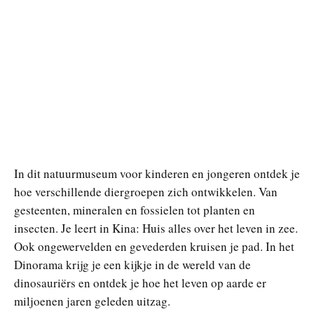
In dit natuurmuseum voor kinderen en jongeren ontdek je
hoe verschillende diergroepen zich ontwikkelen. Van
gesteenten, mineralen en fossielen tot planten en
insecten. Je leert in Kina: Huis alles over het leven in zee.
Ook ongewervelden en gevederden kruisen je pad. In het
Dinorama krijg je een kijkje in de wereld van de
dinosauriërs en ontdek je hoe het leven op aarde er
miljoenen jaren geleden uitzag.