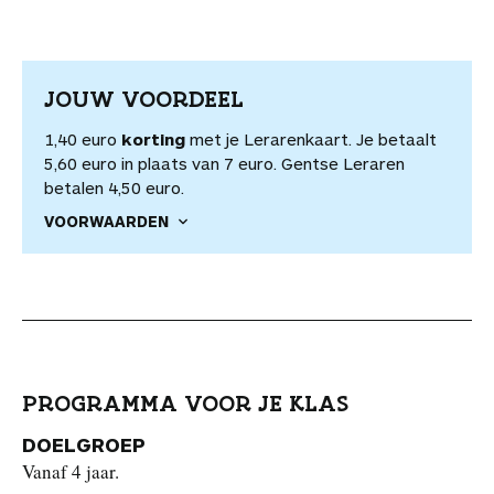
JOUW VOORDEEL
1,40 euro
korting
met je Lerarenkaart. Je betaalt
5,60 euro in plaats van 7 euro. Gentse Leraren
betalen 4,50 euro.
VOORWAARDEN
PROGRAMMA VOOR JE KLAS
DOELGROEP
Vanaf 4 jaar.