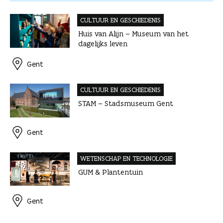
CULTUUR EN GESCHIEDENIS
Huis van Alijn – Museum van het
dagelijks leven
Gent
CULTUUR EN GESCHIEDENIS
STAM – Stadsmuseum Gent
Gent
WETENSCHAP EN TECHNOLOGIE
GUM & Plantentuin
Gent