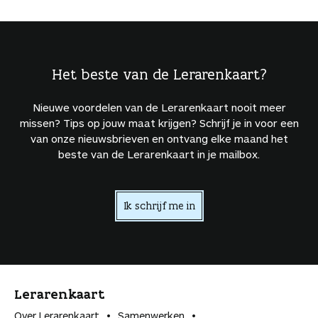
Het beste van de Lerarenkaart?
Nieuwe voordelen van de Lerarenkaart nooit meer
missen? Tips op jouw maat krijgen? Schrijf je in voor een
van onze nieuwsbrieven en ontvang elke maand het
beste van de Lerarenkaart in je mailbox.
Ik schrijf me in
Lerarenkaart
Over Lerarenkaart
Samenwerken