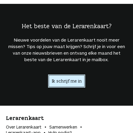
Het beste van de Lerarenkaart?
Nieuwe voordelen van de Lerarenkaart nooit meer
missen? Tips op jouw maat krijgen? Schrijf je in voor een
van onze nieuwsbrieven en ontvang elke maand het
beste van de Lerarenkaart in je mailbox.
Ik schrijf me in
Lerarenkaart
Over Lerarenkaart
Samenwerken
Lerarenkaart-app
Hulp nodig?