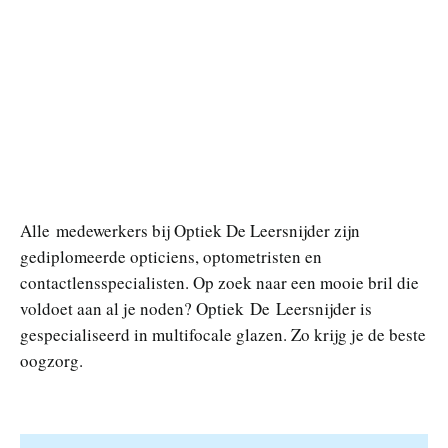
Alle medewerkers bij Optiek De Leersnijder zijn
gediplomeerde opticiens, optometristen en
contactlensspecialisten. Op zoek naar een mooie bril die
voldoet aan al je noden? Optiek De Leersnijder is
gespecialiseerd in multifocale glazen. Zo krijg je de beste
oogzorg.