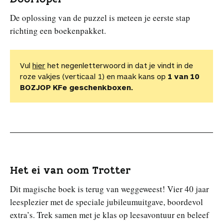
De oplossing van de puzzel is meteen je eerste stap
richting een boekenpakket.
Vul
hier
het negenletterwoord in dat je vindt in de
roze vakjes (verticaal 1) en maak kans op
1 van 10
BOZJOP KFe geschenkboxen.
Het ei van oom Trotter
Dit magische boek is terug van weggeweest! Vier 40 jaar
leesplezier met de speciale jubileumuitgave, boordevol
extra’s. Trek samen met je klas op leesavontuur en beleef