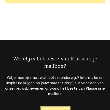
Wekelijks het beste van Klasse in je
mailbox?
Wil je mee zijn met wat leeft in onderwijs? Informatie en
inspiratie krijgen op jouw maat? Schrijf je in voor een van
onze nieuwsbrieven en ontvang het beste van Klasse in je
mailbox.