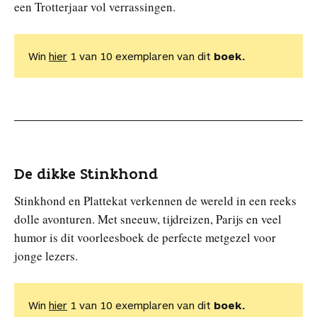
een Trotterjaar vol verrassingen.
Win
hier
1 van 10 exemplaren van dit
boek.
De dikke Stinkhond
Stinkhond en Plattekat verkennen de wereld in een reeks
dolle avonturen. Met sneeuw, tijdreizen, Parijs en veel
humor is dit voorleesboek de perfecte metgezel voor
jonge lezers.
Win
hier
1 van 10 exemplaren van dit
boek.