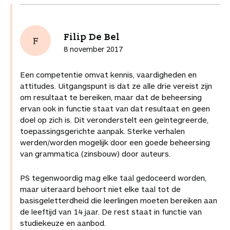
Filip De Bel
F
8 november 2017
Een competentie omvat kennis, vaardigheden en
attitudes. Uitgangspunt is dat ze alle drie vereist zijn
om resultaat te bereiken, maar dat de beheersing
ervan ook in functie staat van dat resultaat en geen
doel op zich is. Dit veronderstelt een geïntegreerde,
toepassingsgerichte aanpak. Sterke verhalen
werden/worden mogelijk door een goede beheersing
van grammatica (zinsbouw) door auteurs.
PS tegenwoordig mag elke taal gedoceerd worden,
maar uiteraard behoort niet elke taal tot de
basisgeletterdheid die leerlingen moeten bereiken aan
de leeftijd van 14 jaar. De rest staat in functie van
studiekeuze en aanbod.