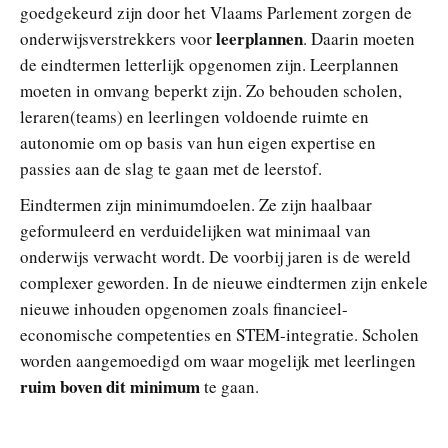
goedgekeurd zijn door het Vlaams Parlement zorgen de
leerplannen
onderwijsverstrekkers voor
. Daarin moeten
de eindtermen letterlijk opgenomen zijn. Leerplannen
moeten in omvang beperkt zijn. Zo behouden scholen,
leraren(teams) en leerlingen voldoende ruimte en
autonomie om op basis van hun eigen expertise en
passies aan de slag te gaan met de leerstof.
Eindtermen zijn minimumdoelen. Ze zijn haalbaar
geformuleerd en verduidelijken wat minimaal van
onderwijs verwacht wordt. De voorbij jaren is de wereld
complexer geworden. In de nieuwe eindtermen zijn enkele
nieuwe inhouden opgenomen zoals financieel-
economische competenties en STEM-integratie. Scholen
worden aangemoedigd om waar mogelijk met leerlingen
ruim boven dit minimum
te gaan.