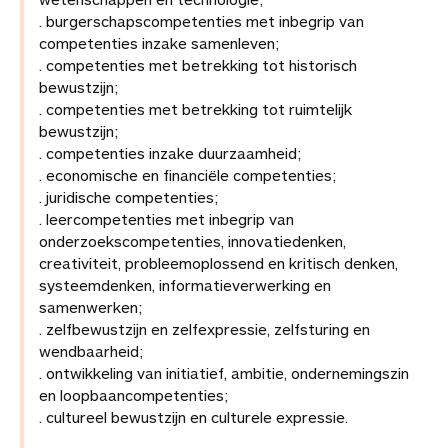
. burgerschapscompetenties met inbegrip van
competenties inzake samenleven;
. competenties met betrekking tot historisch
bewustzijn;
. competenties met betrekking tot ruimtelijk
bewustzijn;
. competenties inzake duurzaamheid;
. economische en financiële competenties;
. juridische competenties;
. leercompetenties met inbegrip van
onderzoekscompetenties, innovatiedenken,
creativiteit, probleemoplossend en kritisch denken,
systeemdenken, informatieverwerking en
samenwerken;
. zelfbewustzijn en zelfexpressie, zelfsturing en
wendbaarheid;
. ontwikkeling van initiatief, ambitie, ondernemingszin
en loopbaancompetenties;
. cultureel bewustzijn en culturele expressie.