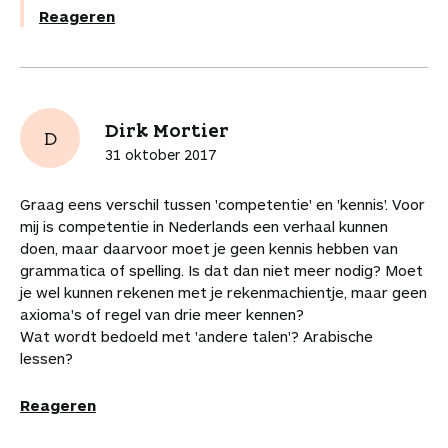
Reageren
Dirk Mortier
D
31 oktober 2017
Graag eens verschil tussen 'competentie' en 'kennis'. Voor
mij is competentie in Nederlands een verhaal kunnen
doen, maar daarvoor moet je geen kennis hebben van
grammatica of spelling. Is dat dan niet meer nodig? Moet
je wel kunnen rekenen met je rekenmachientje, maar geen
axioma's of regel van drie meer kennen?
Wat wordt bedoeld met 'andere talen'? Arabische
lessen?
Reageren