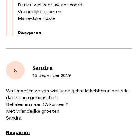
Dank u wel voor uw antwoord.
Vriendelijke groeten
Marie-Julie Hoste
Reageren
Sandra
S
15 december 2019
Wat moeten ze van wiskunde gehaald hebben in het 6de
dat ze hun getuigschrift
Behalen en naar 1A kunnen ?
Met vriendelijke groeten
Sandra
Reageren