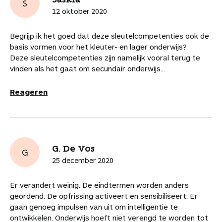
S
12 oktober 2020
Begrijp ik het goed dat deze sleutelcompetenties ook de
basis vormen voor het kleuter- en lager onderwijs?
Deze sleutelcompetenties zijn namelijk vooral terug te
vinden als het gaat om secundair onderwijs...
Reageren
G. De Vos
G
25 december 2020
Er verandert weinig. De eindtermen worden anders
geordend. De opfrissing activeert en sensibiliseert. Er
gaan genoeg impulsen van uit om intelligentie te
ontwikkelen. Onderwijs hoeft niet verengd te worden tot