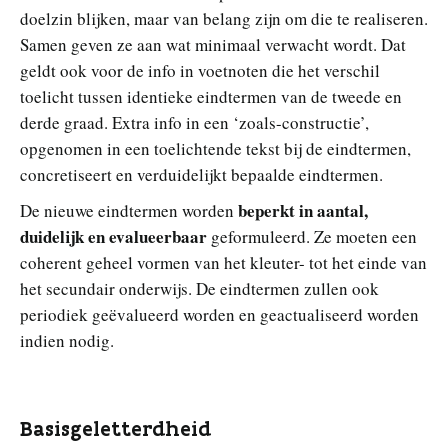
doelzin blijken, maar van belang zijn om die te realiseren.
Samen geven ze aan wat minimaal verwacht wordt. Dat
geldt ook voor de info in voetnoten die het verschil
toelicht tussen identieke eindtermen van de tweede en
derde graad. Extra info in een ‘zoals-constructie’,
opgenomen in een toelichtende tekst bij de eindtermen,
concretiseert en verduidelijkt bepaalde eindtermen.
beperkt in aantal,
De nieuwe eindtermen worden
duidelijk en evalueerbaar
geformuleerd. Ze moeten een
coherent geheel vormen van het kleuter- tot het einde van
het secundair onderwijs. De eindtermen zullen ook
periodiek geëvalueerd worden en geactualiseerd worden
indien nodig.
Basisgeletterdheid