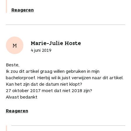
Reageren
Marie-Julie Hoste
M
4 juni 2019
Beste,
Ik zou dit artikel graag willen gebruiken in mijn
bachelorproef. Hierbij wil ik juist verwijzen naar dit artikel.
Kan het zijn dat de datum niet klopt?
27 oktober 2017 moet dat niet 2018 zijn?
Alvast bedankt
Reageren