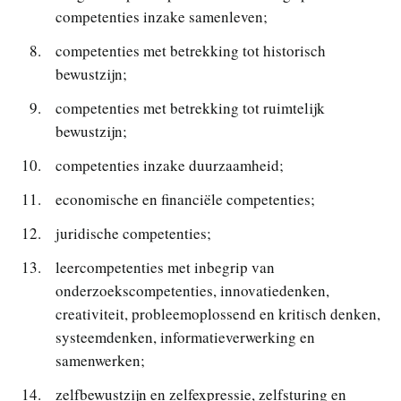
competenties inzake samenleven;
competenties met betrekking tot historisch
bewustzijn;
competenties met betrekking tot ruimtelijk
bewustzijn;
competenties inzake duurzaamheid;
economische en financiële competenties;
juridische competenties;
leercompetenties met inbegrip van
onderzoekscompetenties, innovatiedenken,
creativiteit, probleemoplossend en kritisch denken,
systeemdenken, informatieverwerking en
samenwerken;
zelfbewustzijn en zelfexpressie, zelfsturing en