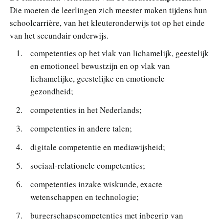
Die moeten de leerlingen zich meester maken tijdens hun
schoolcarrière, van het kleuteronderwijs tot op het einde
van het secundair onderwijs.
competenties op het vlak van lichamelijk, geestelijk
en emotioneel bewustzijn en op vlak van
lichamelijke, geestelijke en emotionele
gezondheid;
competenties in het Nederlands;
competenties in andere talen;
digitale competentie en mediawijsheid;
sociaal-relationele competenties;
competenties inzake wiskunde, exacte
wetenschappen en technologie;
burgerschapscompetenties met inbegrip van