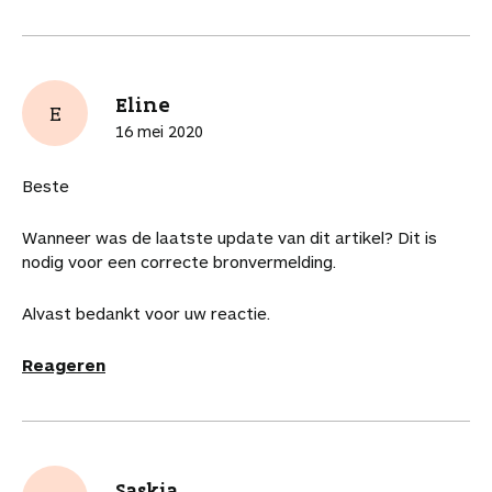
Eline
E
16 mei 2020
Beste
Wanneer was de laatste update van dit artikel? Dit is
nodig voor een correcte bronvermelding.
Alvast bedankt voor uw reactie.
Reageren
Saskia