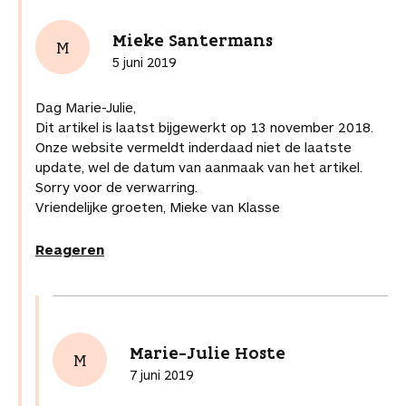
Mieke Santermans
M
5 juni 2019
Dag Marie-Julie,
Dit artikel is laatst bijgewerkt op 13 november 2018.
Onze website vermeldt inderdaad niet de laatste
update, wel de datum van aanmaak van het artikel.
Sorry voor de verwarring.
Vriendelijke groeten, Mieke van Klasse
Reageren
Marie-Julie Hoste
M
7 juni 2019