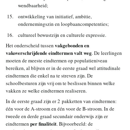
wendbaarheid;
ontwikkeling van initiatief, ambitie,
ondernemingszin en loopbaancompetenties;
cultureel bewustzijn en culturele expressie.
vakgebonden en
Het onderscheid tussen
vakoverschrijdende eindtermen valt weg
. De leerlingen
moeten de meeste eindtermen op populatieniveau
bereiken, al blijven er in de eerste graad wel attitudinale
eindtermen die enkel na te streven zijn. De
schoolbesturen zijn vrij om te beslissen binnen welke
vakken ze welke eindtermen realiseren.
In de eerste graad zijn er 2 pakketten van eindtermen:
één voor de A-stroom en één voor de B-stroom. In de
tweede en derde graad secundair onderwijs zijn er
per finaliteit
eindtermen
. Bijvoorbeeld: de