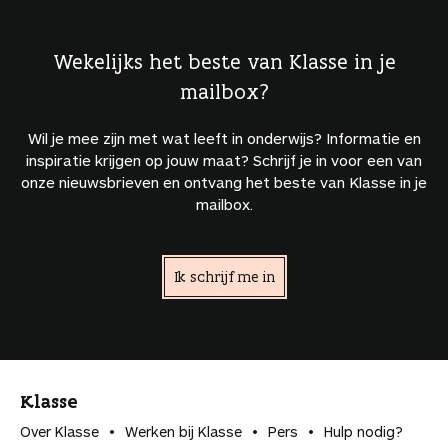
Wekelijks het beste van Klasse in je
mailbox?
Wil je mee zijn met wat leeft in onderwijs? Informatie en
inspiratie krijgen op jouw maat? Schrijf je in voor een van
onze nieuwsbrieven en ontvang het beste van Klasse in je
mailbox.
Ik schrijf me in
Klasse
Over Klasse
Werken bij Klasse
Pers
Hulp nodig?