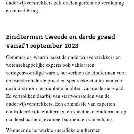
onderwijsverstrekkers zelf doelen gericht op verdieping
en remediëring.
Eindtermen tweede en derde graad
vanaf 1 september 2023
Commissies, waarin naast de onderwijsverstrekkers en
wetenschappelijke experts ook vakleraren
vertegenwoordigd waren, herwerkten de eindtermen voor
de tweede en derde graad en specifieke eindtermen voor
de doorstroom- en dubbele finaliteit van de derde graad.
Ze vertrokken daarbij van startvoorstellen van de
onderwijsverstrekkers. Een commissie van experten
controleerde die eindtermen en specifieke eindtermen op
o.a. leesbaarheid, evalueerbaarheid en samenhang.
Wanneer de herwerkte specifieke eindtermen