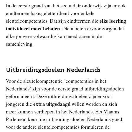
In de eerste graad van het secundair onderwijs zijn er ook
eindtermen basisgeletterdheid voor enkele
elke leerling
sleutelcompetenties. Dat zijn eindtermen die
individueel moet behalen
. Die moeten ervoor zorgen dat
elke jongere volwaardig kan meedraaien in de
samenleving.
Uitbreidingsdoelen Nederlands
Voor de sleutelcompetentie ‘competenties in het
Nederlands’ zijn voor de eerste graad uitbreidingsdoelen
geformuleerd. Deze uitbreidingsdoelen zijn er voor
extra uitgedaagd
jongeren die
willen worden en zich
meer kunnen verdiepen in het Nederlands. Het Vlaams
Parlement keurt de uitbreidingsdoelen Nederlands goed,
voor de andere sleutelcompetenties formuleren de