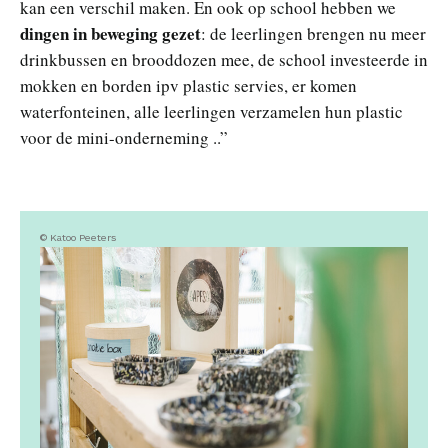
kan een verschil maken. En ook op school hebben we
dingen in beweging gezet
: de leerlingen brengen nu meer
drinkbussen en brooddozen mee, de school investeerde in
mokken en borden ipv plastic servies, er komen
waterfonteinen, alle leerlingen verzamelen hun plastic
voor de mini-onderneming ..”
© Katoo Peeters