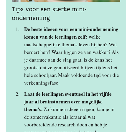
Tips voor een sterke mini-
onderneming
De beste ideeën voor een mini-onderneming
komen van de leerlingen zelf:
welke
maatschappelijke thema’s leven bij hen? Wat
beroert hen? Waar liggen ze van wakker? Als
je daarmee aan de slag gaat, is de kans het
grootst dat ze gemotiveerd blijven tijdens het
hele schooljaar. Maak voldoende tijd voor die
verkenningsfase.
Laat de leerlingen eventueel in het vijfde
jaar al brainstormen over mogelijke
thema’s.
Zo kunnen ideeën rijpen, kan je in
de zomervakantie als leraar al wat
voorbereidende research doen en heb je