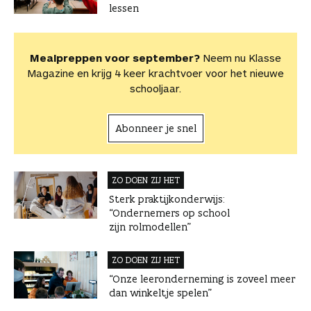
lessen
Mealpreppen voor september?
Neem nu Klasse
Magazine en krijg 4 keer krachtvoer voor het nieuwe
schooljaar.
Abonneer je snel
ZO DOEN ZIJ HET
Sterk praktijkonderwijs:
“Ondernemers op school
zijn rolmodellen”
ZO DOEN ZIJ HET
“Onze leeronderneming is zoveel meer
dan winkeltje spelen”