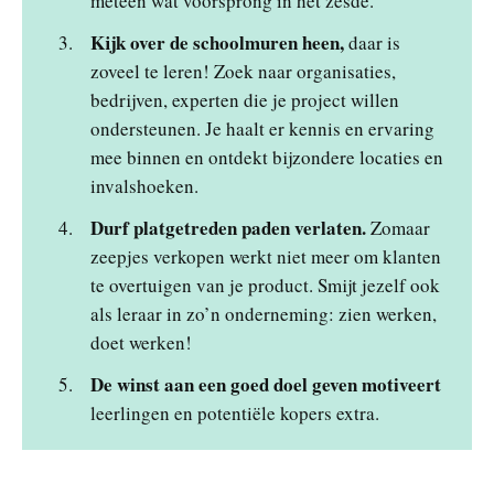
meteen wat voorsprong in het zesde.
Kijk over de schoolmuren heen,
daar is
zoveel te leren! Zoek naar organisaties,
bedrijven, experten die je project willen
ondersteunen. Je haalt er kennis en ervaring
mee binnen en ontdekt bijzondere locaties en
invalshoeken.
Durf platgetreden paden verlaten.
Zomaar
zeepjes verkopen werkt niet meer om klanten
te overtuigen van je product. Smijt jezelf ook
als leraar in zo’n onderneming: zien werken,
doet werken!
De winst aan een goed doel geven motiveert
leerlingen en potentiële kopers extra.