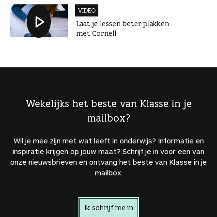
VIDEO
Laat je lessen beter plakken
met Cornell
Wekelijks het beste van Klasse in je
mailbox?
Wil je mee zijn met wat leeft in onderwijs? Informatie en
inspiratie krijgen op jouw maat? Schrijf je in voor een van
onze nieuwsbrieven en ontvang het beste van Klasse in je
mailbox.
Ik schrijf me in