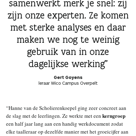
samenwerkt merk je snel: zij
zijn onze experten. Ze komen
met sterke analyses en daar
maken we nog te weinig
gebruik van in onze
dagelijkse werking
Gert Goyens
leraar Wico Campus Overpelt
“Hanne van de Scholierenkoepel ging zeer concreet aan
kerngroep
de slag met de leerlingen. Ze werkte met een
een half jaar lang aan een handig werkdocument zodat
elke taalleraar op dezelfde manier met het groeicijfer aan