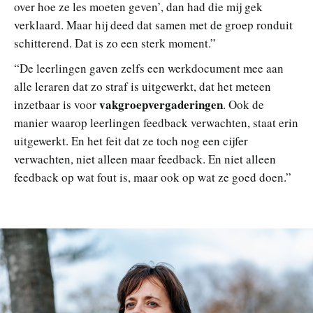
over hoe ze les moeten geven’, dan had die mij gek
verklaard. Maar hij deed dat samen met de groep ronduit
schitterend. Dat is zo een sterk moment.”
“De leerlingen gaven zelfs een werkdocument mee aan
alle leraren dat zo straf is uitgewerkt, dat het meteen
vakgroepvergaderingen
inzetbaar is voor
. Ook de
manier waarop leerlingen feedback verwachten, staat erin
uitgewerkt. En het feit dat ze toch nog een cijfer
verwachten, niet alleen maar feedback. En niet alleen
feedback op wat fout is, maar ook op wat ze goed doen.”