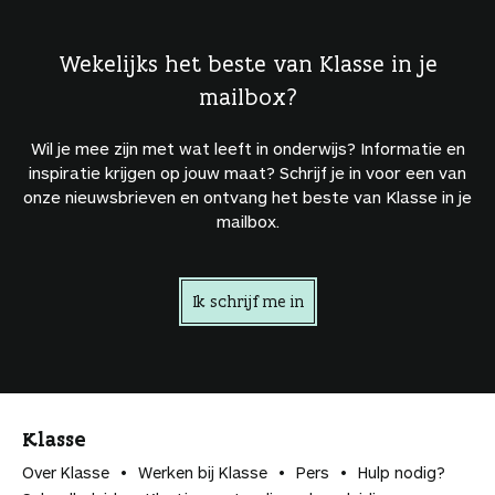
Wekelijks het beste van Klasse in je
mailbox?
Wil je mee zijn met wat leeft in onderwijs? Informatie en
inspiratie krijgen op jouw maat? Schrijf je in voor een van
onze nieuwsbrieven en ontvang het beste van Klasse in je
mailbox.
Ik schrijf me in
Klasse
Over Klasse
Werken bij Klasse
Pers
Hulp nodig?