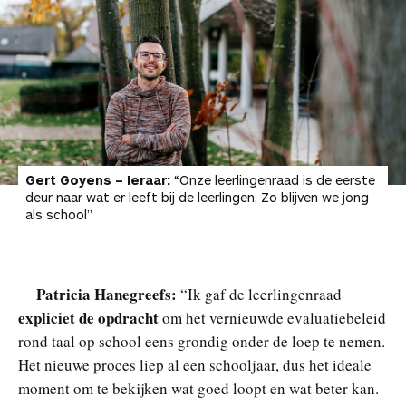
Gert Goyens – leraar:
“Onze leerlingenraad is de eerste
deur naar wat er leeft bij de leerlingen. Zo blijven we jong
als school”
Patricia Hanegreefs:
“Ik gaf de leerlingenraad
expliciet de opdracht
om het vernieuwde evaluatiebeleid
rond taal op school eens grondig onder de loep te nemen.
Het nieuwe proces liep al een schooljaar, dus het ideale
moment om te bekijken wat goed loopt en wat beter kan.