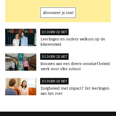
Abonneer je snel
ZO DOEN ZIJ HET
Leerlingen en ouders welkom op de
klassenraad
ZO DOEN ZIJ HET
Bouwen aan een divers-sensitief beleid:
werk voor elke school
ZO DOEN ZIJ HET
Zorgbeleid met impact? Zet leerlingen
aan het roer