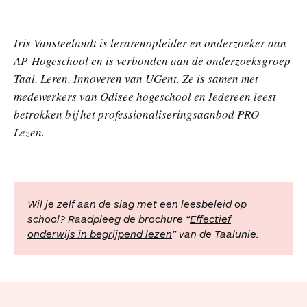
Iris Vansteelandt is lerarenopleider en onderzoeker aan
AP Hogeschool en is verbonden aan de onderzoeksgroep
Taal, Leren, Innoveren van UGent. Ze is samen met
medewerkers van Odisee hogeschool en Iedereen leest
betrokken bij het professionaliseringsaanbod PRO-
Lezen.
Wil je zelf aan de slag met een leesbeleid op
school? Raadpleeg de brochure “
Effectief
onderwijs in begrijpend lezen
” van de Taalunie.