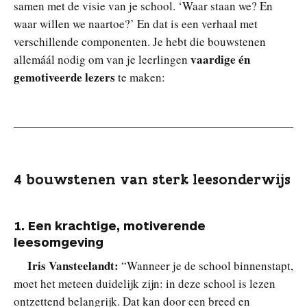
samen met de visie van je school. ‘Waar staan we? En
waar willen we naartoe?’ En dat is een verhaal met
verschillende componenten. Je hebt die bouwstenen
vaardige én
allemáál nodig om van je leerlingen
gemotiveerde lezers
te maken:
4 bouwstenen van sterk leesonderwijs
1. Een krachtige, motiverende
leesomgeving
Iris Vansteelandt:
“Wanneer je de school binnenstapt,
moet het meteen duidelijk zijn: in deze school is lezen
ontzettend belangrijk. Dat kan door een breed en