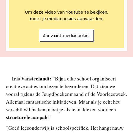
Om deze video van Youtube te bekijken,
moet je mediacookies aanvaarden.
Aanvaard mediacookies
Iris Vansteelandt:
“Bijna elke school organiseert
creatieve acties om lezen te bevorderen. Dat zien we
vooral tijdens de Jeugdboekenmaand of de Voorleesweek.
Allemaal fantastische initiatieven. Maar als je echt het
verschil wil maken, moet je als team kiezen voor een
structurele aanpak
.”
“Goed leesonderwijs is schoolspecifiek. Het hangt nauw