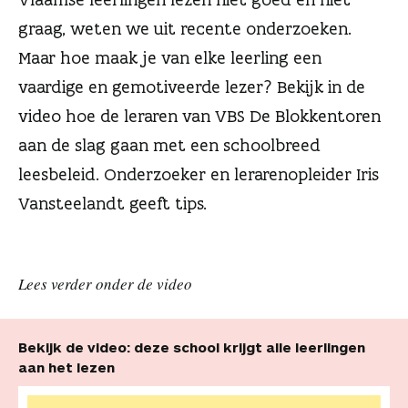
n
graag, weten we uit recente onderzoeken.
Maar hoe maak je van elke leerling een
vaardige en gemotiveerde lezer? Bekijk in de
video hoe de leraren van VBS De Blokkentoren
aan de slag gaan met een schoolbreed
leesbeleid. Onderzoeker en lerarenopleider Iris
Vansteelandt geeft tips.
Lees verder onder de video
Bekijk de video: deze school krijgt alle leerlingen
aan het lezen