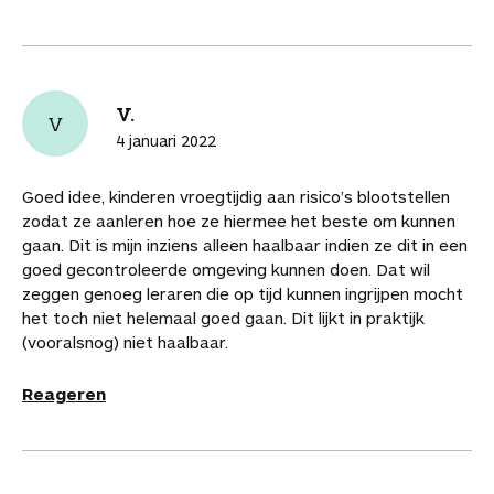
V.
V
4 januari 2022
Goed idee, kinderen vroegtijdig aan risico’s blootstellen
zodat ze aanleren hoe ze hiermee het beste om kunnen
gaan. Dit is mijn inziens alleen haalbaar indien ze dit in een
goed gecontroleerde omgeving kunnen doen. Dat wil
zeggen genoeg leraren die op tijd kunnen ingrijpen mocht
het toch niet helemaal goed gaan. Dit lijkt in praktijk
(vooralsnog) niet haalbaar.
Reageren