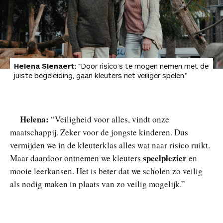
Helena Sienaert:
“Door risico’s te mogen nemen met de
juiste begeleiding, gaan kleuters net veiliger spelen.”
Helena:
“Veiligheid voor alles, vindt onze
maatschappij. Zeker voor de jongste kinderen. Dus
vermijden we in de kleuterklas alles wat naar risico ruikt.
speelplezier
Maar daardoor ontnemen we kleuters
en
mooie leerkansen. Het is beter dat we scholen zo veilig
als nodig maken in plaats van zo veilig mogelijk.”