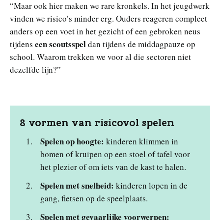
“Maar ook hier maken we rare kronkels. In het jeugdwerk
vinden we risico’s minder erg. Ouders reageren compleet
anders op een voet in het gezicht of een gebroken neus
een scoutsspel
tijdens
dan tijdens de middagpauze op
school. Waarom trekken we voor al die sectoren niet
dezelfde lijn?”
8 vormen van risicovol spelen
Spelen op hoogte:
kinderen klimmen in
bomen of kruipen op een stoel of tafel voor
het plezier of om iets van de kast te halen.
Spelen met snelheid:
kinderen lopen in de
gang, fietsen op de speelplaats.
Spelen met gevaarlijke voorwerpen: