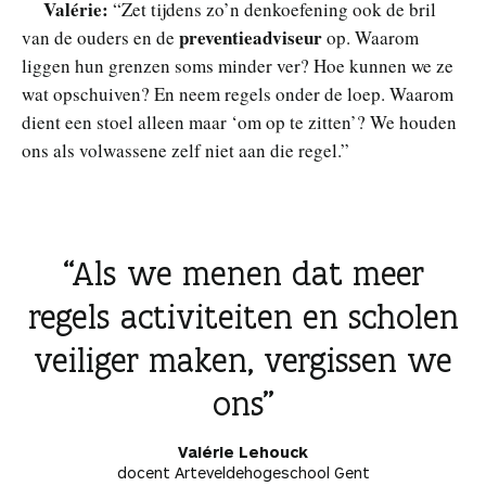
Valérie:
“Zet tijdens zo’n denkoefening ook de bril
preventieadviseur
van de ouders en de
op. Waarom
liggen hun grenzen soms minder ver? Hoe kunnen we ze
wat opschuiven? En neem regels onder de loep. Waarom
dient een stoel alleen maar ‘om op te zitten’? We houden
ons als volwassene zelf niet aan die regel.”
Als we menen dat meer
regels activiteiten en scholen
veiliger maken, vergissen we
ons
Valérie Lehouck
docent Arteveldehogeschool Gent