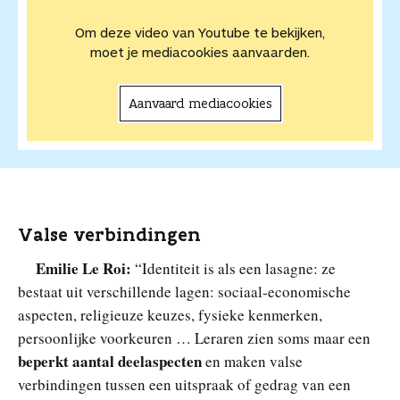
Om deze video van Youtube te bekijken,
moet je mediacookies aanvaarden.
Aanvaard mediacookies
Valse verbindingen
Emilie Le Roi:
“Identiteit is als een lasagne: ze
bestaat uit verschillende lagen: sociaal-economische
aspecten, religieuze keuzes, fysieke kenmerken,
persoonlijke voorkeuren … Leraren zien soms maar een
beperkt aantal deelaspecten
en maken valse
verbindingen tussen een uitspraak of gedrag van een