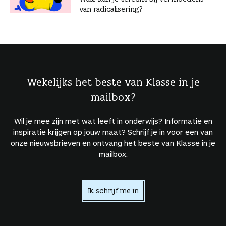
van radicalisering?
Wekelijks het beste van Klasse in je
mailbox?
Wil je mee zijn met wat leeft in onderwijs? Informatie en
inspiratie krijgen op jouw maat? Schrijf je in voor een van
onze nieuwsbrieven en ontvang het beste van Klasse in je
mailbox.
Ik schrijf me in