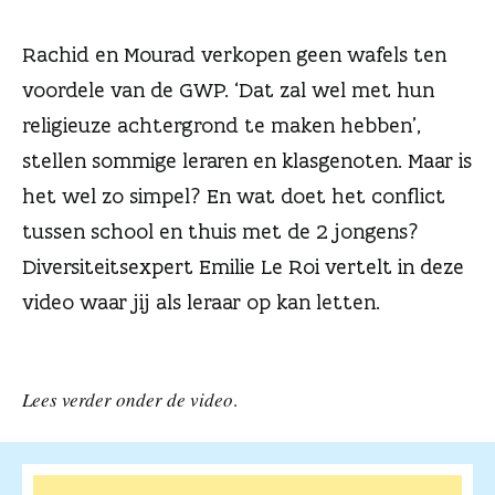
n
Rachid en Mourad verkopen geen wafels ten
voordele van de GWP. ‘Dat zal wel met hun
religieuze achtergrond te maken hebben’,
stellen sommige leraren en klasgenoten. Maar is
het wel zo simpel? En wat doet het conflict
tussen school en thuis met de 2 jongens?
Diversiteitsexpert Emilie Le Roi vertelt in deze
video waar jij als leraar op kan letten.
Lees verder onder de video
.