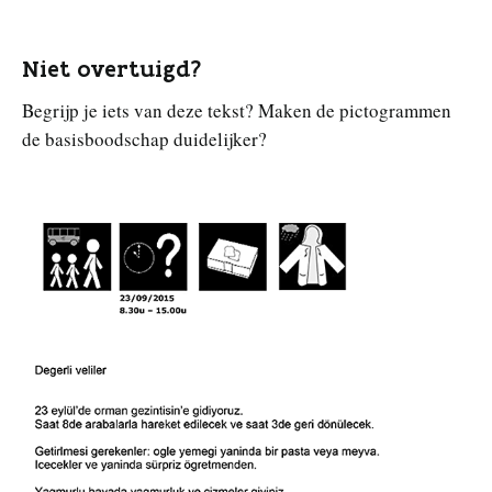
Niet overtuigd?
Begrijp je iets van deze tekst? Maken de pictogrammen
de basisboodschap duidelijker?