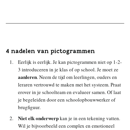
4 nadelen van pictogrammen
Eerlijk is eerlijk. Je kan pictogrammen niet op 1-2-
3 introduceren in je klas of op school. Je moet ze
aanleren
. Neem de tijd om leerlingen, ouders en
leraren vertrouwd te maken met het systeem. Praat
erover in je schoolteam en evalueer samen. Of laat
je begeleiden door een schoolopbouwwerker of
brugfiguur.
Niet elk onderwerp
kan je in een tekening vatten.
Wil je bijvoorbeeld een complex en emotioneel