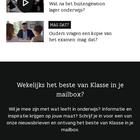
Wat na het buitengewoon
lager onderwijs?
MAG DAT?
Ouders vragen een kopie van
het examen: mag dat?
Wekelijks het beste van Klasse in je
mailbox?
Wil je mee zijn met wat leeft in onderwijs? Informatie en
inspiratie krijgen op jouw maat? Schrijf je in voor een van
onze nieuwsbrieven en ontvang het beste van Klasse in je
mailbox.