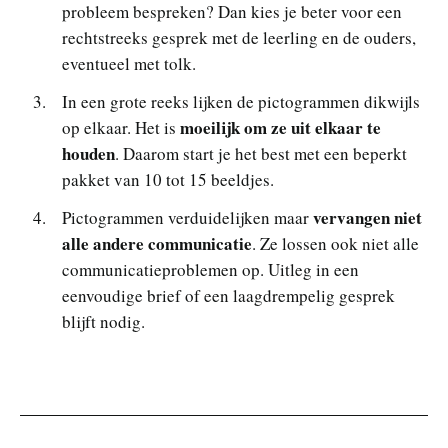
probleem bespreken? Dan kies je beter voor een
rechtstreeks gesprek met de leerling en de ouders,
eventueel met tolk.
In een grote reeks lijken de pictogrammen dikwijls
moeilijk om ze uit elkaar te
op elkaar. Het is
houden
. Daarom start je het best met een beperkt
pakket van 10 tot 15 beeldjes.
vervangen niet
Pictogrammen verduidelijken maar
alle andere communicatie
. Ze lossen ook niet alle
communicatieproblemen op. Uitleg in een
eenvoudige brief of een laagdrempelig gesprek
blijft nodig.