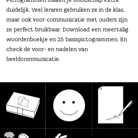
n
duidelijk. Veel leraren gebruiken ze in de klas,
maar ook voor communicatie met ouders zijn
ze perfect bruikbaar. Download een meertalig
woordenboekje en 25 basispictogrammen. En
check de voor- en nadelen van
beeldcommunicatie.