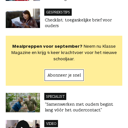
GESPREKSTIPS
Checklist: toegankelijke brief voor
ouders
Mealpreppen voor september?
Neem nu Klasse
Magazine en krijg 4 keer krachtvoer voor het nieuwe
schooljaar.
Abonneer je snel
SPECIALIST
“Samenwerken met ouders begint
lang vóór het oudercontact”
VIDEO