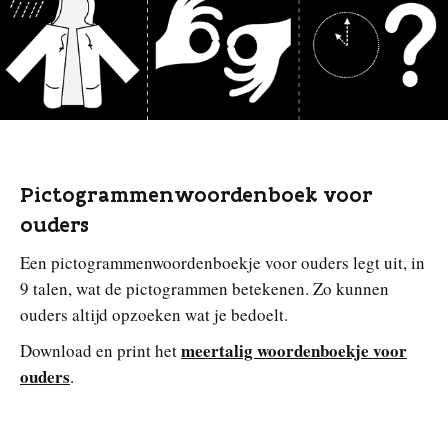
Pictogrammenwoordenboek voor
ouders
Een pictogrammenwoordenboekje voor ouders legt uit, in
9 talen, wat de pictogrammen betekenen. Zo kunnen
ouders altijd opzoeken wat je bedoelt.
meertalig woordenboekje voor
Download en print het
ouders
.