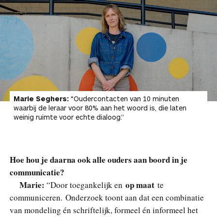
Marie Seghers:
“Oudercontacten van 10 minuten
waarbij de leraar voor 80% aan het woord is, die laten
weinig ruimte voor echte dialoog.”
Hoe hou je daarna ook alle ouders aan boord in je
communicatie?
Marie:
op maat
“Door toegankelijk en
te
communiceren. Onderzoek toont aan dat een combinatie
van mondeling én schriftelijk, formeel én informeel het