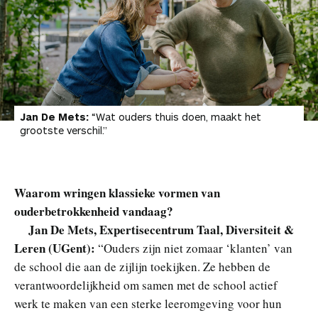
Jan De Mets:
“Wat ouders thuis doen, maakt het
grootste verschil.”
Waarom wringen klassieke vormen van
ouderbetrokkenheid vandaag?
Jan De Mets, Expertisecentrum Taal, Diversiteit &
Leren (UGent)
:
“Ouders zijn niet zomaar ‘klanten’ van
de school die aan de zijlijn toekijken. Ze hebben de
verantwoordelijkheid om samen met de school actief
werk te maken van een sterke leeromgeving voor hun