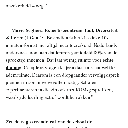
onzekerheid – weg.”
Marie Seghers, Expertisecentrum Taal, Diversiteit
& Leren (UGent):
“Bovendien is het klassieke 10-
minuten-format niet altijd meer toereikend. Nederlands
onderzoek toont aan dat leraren gemiddeld 80% van de
echte
spreektijd innemen. Dat laat weinig ruimte voor
dialoog
. Complexe vragen krijgen daar ook nauwelijks
ademruimte. Daarom is een diepgaander vervolggesprek
plannen in sommige gevallen nodig. Scholen
experimenteren in die zin ook met
KOM-gesprekken
,
waarbij de leerling actief wordt betrokken.”
Zet
de regisserende rol van de school de