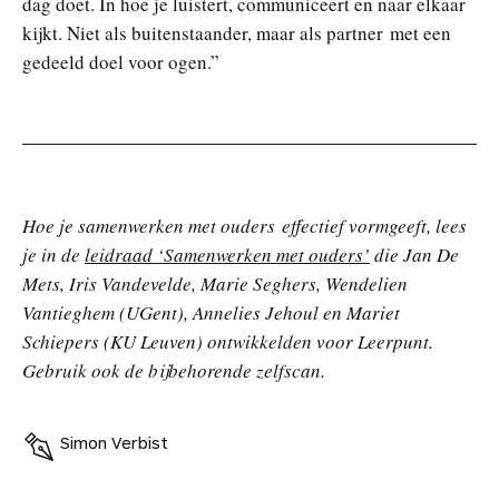
dag doet. In hoe je luistert, communiceert en naar elkaar
kijkt. Niet als buitenstaander, maar als partner met een
gedeeld doel voor ogen.”
Hoe je samenwerken met ouders effectief vormgeeft, lees
je in de
leidraad ‘Samenwerken met ouders’
die Jan De
Mets, Iris Vandevelde, Marie Seghers, Wendelien
Vantieghem (UGent), Annelies Jehoul en Mariet
Schiepers (KU Leuven) ontwikkelden voor Leerpunt.
Gebruik ook de bijbehorende zelfscan.
Simon Verbist