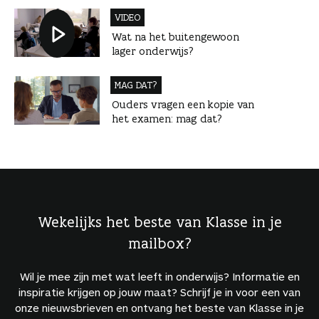
VIDEO
Wat na het buitengewoon
lager onderwijs?
MAG DAT?
Ouders vragen een kopie van
het examen: mag dat?
Wekelijks het beste van Klasse in je
mailbox?
Wil je mee zijn met wat leeft in onderwijs? Informatie en
inspiratie krijgen op jouw maat? Schrijf je in voor een van
onze nieuwsbrieven en ontvang het beste van Klasse in je