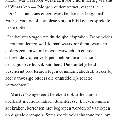
of WhatsApp — ‘Morgen oudercontact, vergeet je ’t
niet?’ — kan soms effectiever zijn dan een lange mail.
Voor gevoelige of complexe vragen blijft een gesprek de
beste optie.”
“Die keuzes vragen om duidelijke afspraken. Door helder
te communiceren welk kanaal waarvoor dient, wanneer
ouders een antwoord mogen verwachten en hoe
dringende vragen verlopen, behoud je als school
regie over bereikbaarheid
de
. Die duidelijkheid
beschermt ook leraren tegen communicatiedruk, zeker bij
zeer aanwezige ouders die onmiddellijk reactie
verwachten.”
Marie:
“Omgekeerd betekent ook stilte aan de
overkant niet automatisch desinteresse. Brieven kunnen
zoekraken, berichten niet begrepen worden of vastlopen
op digitale drempels. Soms speelt ook schaamte mee om