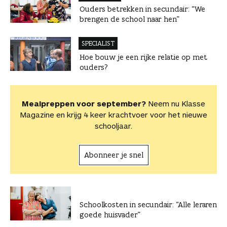
Ouders betrekken in secundair: “We
brengen de school naar hen”
SPECIALIST
Hoe bouw je een rijke relatie op met
ouders?
Mealpreppen voor september?
Neem nu Klasse
Magazine en krijg 4 keer krachtvoer voor het nieuwe
schooljaar.
Abonneer je snel
Schoolkosten in secundair: “Alle leraren
goede huisvader”