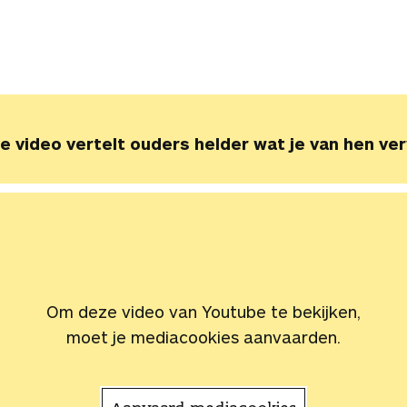
e video vertelt ouders helder wat je van hen ve
Om deze video van Youtube te bekijken,
moet je mediacookies aanvaarden.