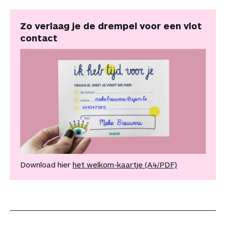
Zo verlaag je de drempel voor een
vlot
contact
Download hier
het welkom-kaartje (A4/PDF)