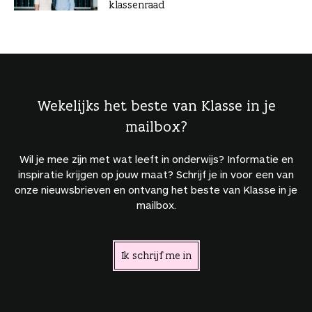
klassenraad
Wekelijks het beste van Klasse in je
mailbox?
Wil je mee zijn met wat leeft in onderwijs? Informatie en
inspiratie krijgen op jouw maat? Schrijf je in voor een van
onze nieuwsbrieven en ontvang het beste van Klasse in je
mailbox.
Ik schrijf me in