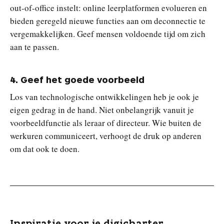
out-of-office instelt: online leerplatformen evolueren en
bieden geregeld nieuwe functies aan om deconnectie te
vergemakkelijken. Geef mensen voldoende tijd om zich
aan te passen.
4. Geef het goede voorbeeld
Los van technologische ontwikkelingen heb je ook je
eigen gedrag in de hand. Niet onbelangrijk vanuit je
voorbeeldfunctie als leraar of directeur. Wie buiten de
werkuren communiceert, verhoogt de druk op anderen
om dat ook te doen.
Inspiratie voor je digicharter