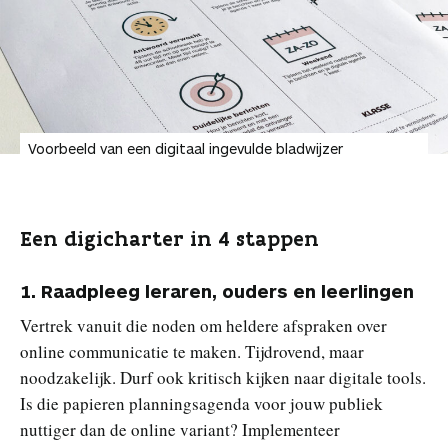
Voorbeeld van een digitaal ingevulde bladwijzer
Een digicharter in 4 stappen
1. Raadpleeg leraren, ouders en leerlingen
Vertrek vanuit die noden om heldere afspraken over
online communicatie te maken. Tijdrovend, maar
noodzakelijk. Durf ook kritisch kijken naar digitale tools.
Is die papieren planningsagenda voor jouw publiek
nuttiger dan de online variant? Implementeer