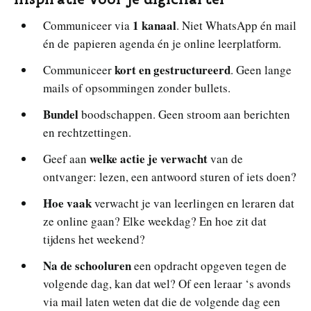
1 kanaal
Communiceer via
. Niet WhatsApp én mail
én de papieren agenda én je online leerplatform.
kort en gestructureerd
Communiceer
. Geen lange
mails of opsommingen zonder bullets.
Bundel
boodschappen. Geen stroom aan berichten
en rechtzettingen.
welke actie je verwacht
Geef aan
van de
ontvanger: lezen, een antwoord sturen of iets doen?
Hoe vaak
verwacht je van leerlingen en leraren dat
ze online gaan? Elke weekdag? En hoe zit dat
tijdens het weekend?
Na de schooluren
een opdracht opgeven tegen de
volgende dag, kan dat wel? Of een leraar ‘s avonds
via mail laten weten dat die de volgende dag een