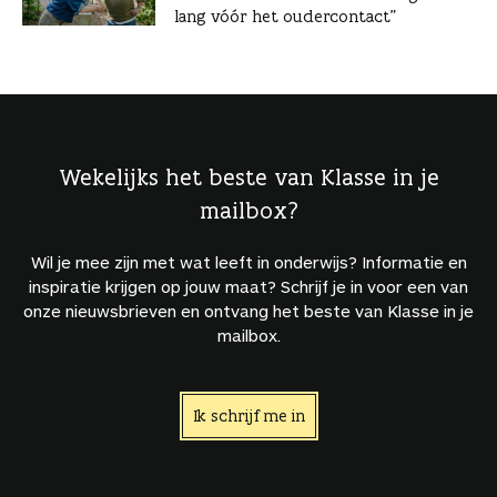
lang vóór het oudercontact”
Wekelijks het beste van Klasse in je
mailbox?
Wil je mee zijn met wat leeft in onderwijs? Informatie en
inspiratie krijgen op jouw maat? Schrijf je in voor een van
onze nieuwsbrieven en ontvang het beste van Klasse in je
mailbox.
Ik schrijf me in