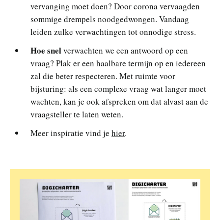
vervanging moet doen? Door corona vervaagden
sommige drempels noodgedwongen. Vandaag
leiden zulke verwachtingen tot onnodige stress.
Hoe snel
verwachten we een antwoord op een
vraag? Plak er een haalbare termijn op en iedereen
zal die beter respecteren. Met ruimte voor
bijsturing: als een complexe vraag wat langer moet
wachten, kan je ook afspreken om dat alvast aan de
vraagsteller te laten weten.
Meer inspiratie vind je
hier
.