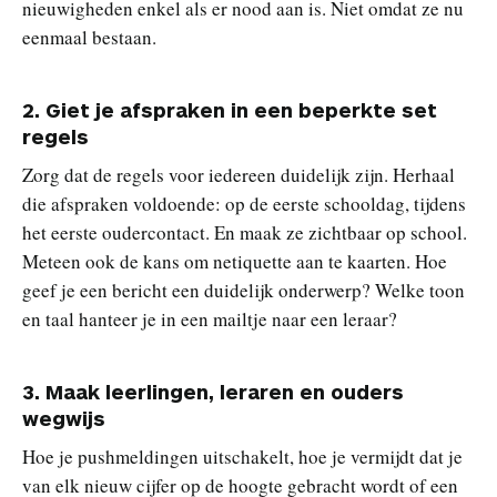
nieuwigheden enkel als er nood aan is. Niet omdat ze nu
eenmaal bestaan.
2. Giet je afspraken in een beperkte set
regels
Zorg dat de regels voor iedereen duidelijk zijn. Herhaal
die afspraken voldoende: op de eerste schooldag, tijdens
het eerste oudercontact. En maak ze zichtbaar op school.
Meteen ook de kans om netiquette aan te kaarten. Hoe
geef je een bericht een duidelijk onderwerp? Welke toon
en taal hanteer je in een mailtje naar een leraar?
3. Maak leerlingen, leraren en ouders
wegwijs
Hoe je pushmeldingen uitschakelt, hoe je vermijdt dat je
van elk nieuw cijfer op de hoogte gebracht wordt of een