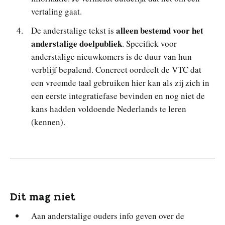
vertaling gaat.
alleen bestemd voor het
De anderstalige tekst is
anderstalige doelpubliek
. Specifiek voor
anderstalige nieuwkomers is de duur van hun
verblijf bepalend. Concreet oordeelt de VTC dat
een vreemde taal gebruiken hier kan als zij zich in
een eerste integratiefase bevinden en nog niet de
kans hadden voldoende Nederlands te leren
(kennen).
Dit mag niet
Aan anderstalige ouders info geven over de