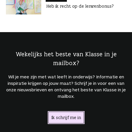
Heb ik recht op de lerarenbonus?
Wekelijks het beste van Klasse in je
mailbox?
Wil je mee zijn met wat leeft in onderwijs? Informatie en
inspiratie krijgen op jouw maat? Schrijf je in voor een van
onze nieuwsbrieven en ontvang het beste van Klasse in je
mailbox.
Ik schrijf me in