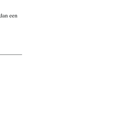
 dan een