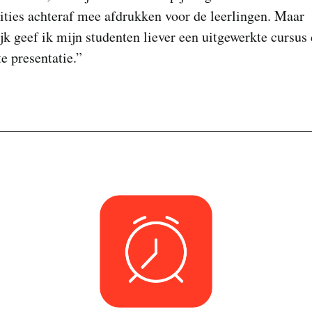
tities achteraf mee afdrukken voor de leerlingen. Maar
jk geef ik mijn studenten liever een uitgewerkte cursus
e presentatie.”