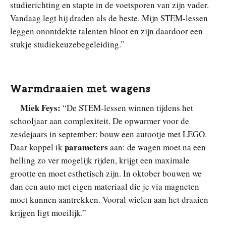
studierichting en stapte in de voetsporen van zijn vader.
Vandaag legt hij draden als de beste. Mijn STEM-lessen
leggen onontdekte talenten bloot en zijn daardoor een
stukje studiekeuzebegeleiding.”
Warmdraaien met wagens
Miek Feys:
“De STEM-lessen winnen tijdens het
schooljaar aan complexiteit. De opwarmer voor de
zesdejaars in september: bouw een autootje met LEGO.
parameters
Daar koppel ik
aan: de wagen moet na een
helling zo ver mogelijk rijden, krijgt een maximale
grootte en moet esthetisch zijn. In oktober bouwen we
dan een auto met eigen materiaal die je via magneten
moet kunnen aantrekken. Vooral wielen aan het draaien
krijgen ligt moeilijk.”