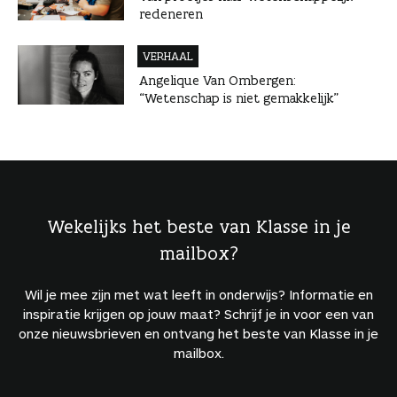
redeneren
VERHAAL
Angelique Van Ombergen:
“Wetenschap is niet gemakkelijk”
Wekelijks het beste van Klasse in je
mailbox?
Wil je mee zijn met wat leeft in onderwijs? Informatie en
inspiratie krijgen op jouw maat? Schrijf je in voor een van
onze nieuwsbrieven en ontvang het beste van Klasse in je
mailbox.