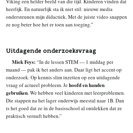
Viking een helder beeld van die tijd. Kinderen vinden dat
heerlijk. En natuurlijk sta ik niet stil: nieuwe media
ondersteunen mijn didactiek. Met de juiste video snappen
ze nog beter hoe het er toen aan toeging.”
Uitdagende onderzoeksvraag
Miek Feys:
“In de lessen STEM — 1 middag per
maand — pak ik het anders aan. Daar ligt het
accent op
onderzoek. Op kennis slim inzetten op een uitdagende
hoofd en handen
vraag of actueel probleem. Je
gebruiken
. We hebben veel kinderen met leerproblemen.
Die stappen na het lager onderwijs meestal naar 1B. Dan
is het goed dat ze in de basisschool al ontdekken dat ze
praktisch vernuft hebben.”