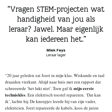
Vragen STEM-projecten wat
handigheid van jou als
leraar? Jawel. Maar eigenlijk
kan iedereen het.
Miek Feys
Leraar lager
“20 jaar geleden zat Joeri in mijn klas. Wiskunde en taal
draaiden vierkant. Altijd naar huis met een rapport dat
mijn eerste
schreeuwde ‘het lukt niet’. Toen gaf ik
techniekles
. Een elektrisch toestel repareren. ‘Dat kan
ik’, lachte hij. De kneepjes leerde hij van zijn vader,
elektricien. Joeri repareerde de kabels, koos de juiste