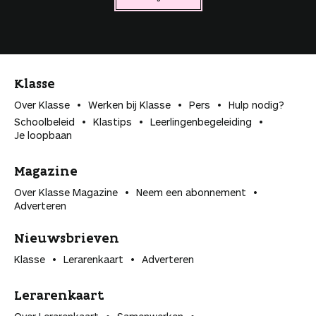
Klasse
Over Klasse
Werken bij Klasse
Pers
Hulp nodig?
Schoolbeleid
Klastips
Leerlingen­begeleiding
Je loopbaan
Magazine
Over Klasse Magazine
Neem een abonnement
Adverteren
Nieuwsbrieven
Klasse
Lerarenkaart
Adverteren
Lerarenkaart