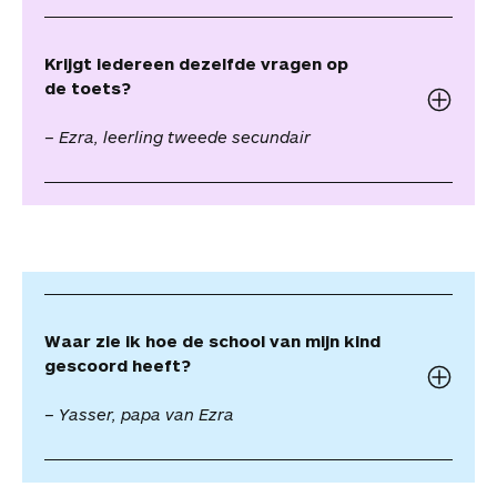
Krijgt iedereen dezelfde vragen op
de toets?
– Ezra, leerling tweede secundair
Waar zie ik hoe de school van mijn kind
gescoord heeft?
– Yasser, papa van Ezra