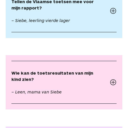
Tellen de Vlaamse toetsen mee voor
mijn rapport?
– Siebe, leerling vierde lager
Wie kan de toetsresultaten van mijn
kind zien?
– Leen, mama van Siebe