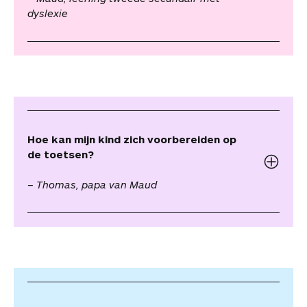
dyslexie
Hoe kan mijn kind zich voorbereiden op
de toetsen?
– Thomas, papa van Maud