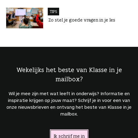
TIPS
Zo stel je goede vragen in je les
Wekelijks het beste van Klasse in je
mailbox?
Wil je mee zijn met wat leeft in onderwijs? Informatie en
inspiratie krijgen op jouw maat? Schrijf je in voor een van
onze nieuwsbrieven en ontvang het beste van Klasse in je
mailbox.
Ik schrijf me in