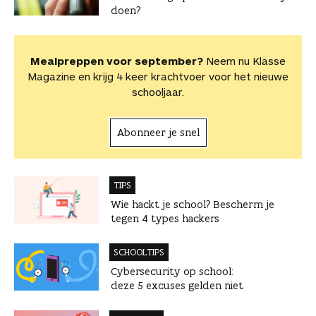
doen?
Mealpreppen voor september?
Neem nu Klasse
Magazine en krijg 4 keer krachtvoer voor het nieuwe
schooljaar.
Abonneer je snel
TIPS
Wie hackt je school? Bescherm je
tegen 4 types hackers
SCHOOLTIPS
Cybersecurity op school:
deze 5 excuses gelden niet