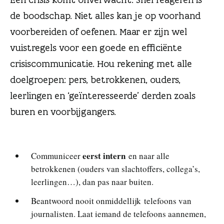
n
de boodschap. Niet alles kan je op voorhand
voorbereiden of oefenen. Maar er zijn wel
vuistregels voor een goede en efficiënte
crisiscommunicatie. Hou rekening met alle
doelgroepen: pers, betrokkenen, ouders,
leerlingen en ‘geïnteresseerde’ derden zoals
buren en voorbijgangers.
eerst intern
Communiceer
en naar alle
betrokkenen (ouders van slachtoffers, collega’s,
leerlingen…), dan pas naar buiten.
Beantwoord nooit onmiddellijk telefoons van
journalisten. Laat iemand de telefoons aannemen,