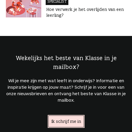
SPECIALIST
Hoe verwerk je het overlijden van een
leerling?
Wekelijks het beste van Klasse in je
mailbox?
Wil je mee zijn met wat leeft in onderwijs? Informatie en
inspiratie krijgen op jouw maat? Schrijf je in voor een van
onze nieuwsbrieven en ontvang het beste van Klasse in je
mailbox.
Ik schrijf me in