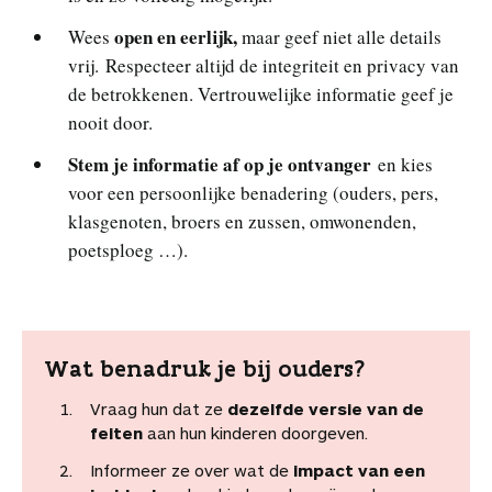
open en eerlijk,
Wees
maar geef niet alle details
vrij. Respecteer altijd de integriteit en privacy van
de betrokkenen. Vertrouwelijke informatie geef je
nooit door.
Stem je informatie af op je ontvanger
en kies
voor een persoonlijke benadering (ouders, pers,
klasgenoten, broers en zussen, omwonenden,
poetsploeg …).
Wat benadruk je bij ouders?
Vraag hun dat ze
dezelfde versie van de
feiten
aan hun kinderen doorgeven.
Informeer ze over wat de
impact van een