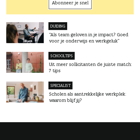
Abonneer je snel
DUIDING
“Als team geloven in je impact? Goed
voor je onderwijs en werkgeluk”
SCHOOLTIPS
Uit meer sollicitanten de juiste match:
7 tips
SPECIALIST
Scholen als aantrekkelijke werkplek:
waarom blijf jij?