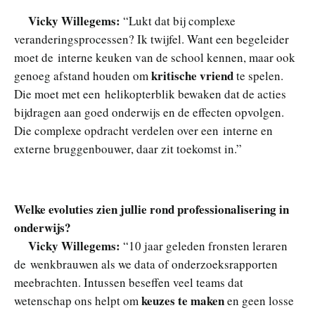
Vicky Willegems:
“Lukt dat bij complexe
veranderingsprocessen? Ik twijfel. Want een begeleider
moet de interne keuken van de school kennen, maar ook
kritische vriend
genoeg afstand houden om
te spelen.
Die moet met een helikopterblik bewaken dat de acties
bijdragen aan goed onderwijs en de effecten opvolgen.
Die complexe opdracht verdelen over een interne en
externe bruggenbouwer, daar zit toekomst in.”
Welke evoluties zien jullie rond professionalisering in
onderwijs?
Vicky Willegems:
“10 jaar geleden fronsten leraren
de wenkbrauwen als we data of onderzoeksrapporten
meebrachten. Intussen beseffen veel teams dat
keuzes te maken
wetenschap ons helpt om
en geen losse