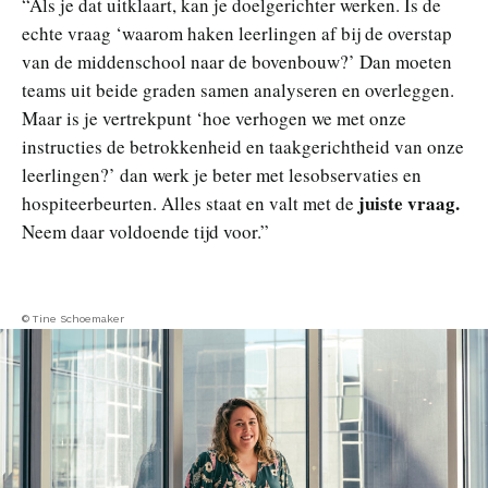
“Als je dat uitklaart, kan je doelgerichter werken. Is de
echte vraag ‘waarom haken leerlingen af bij de overstap
van de middenschool naar de bovenbouw?’ Dan moeten
teams uit beide graden samen analyseren en overleggen.
Maar is je vertrekpunt ‘hoe verhogen we met onze
instructies de betrokkenheid en taakgerichtheid van onze
leerlingen?’ dan werk je beter met lesobservaties en
juiste vraag.
hospiteerbeurten. Alles staat en valt met de
Neem daar voldoende tijd voor.”
© Tine Schoemaker