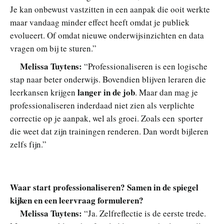
Je kan onbewust vastzitten in een aanpak die ooit werkte
maar vandaag minder effect heeft omdat je publiek
evolueert. Of omdat nieuwe onderwijsinzichten en data
vragen om bij te sturen.”
Melissa Tuytens:
“Professionaliseren is een logische
stap naar beter onderwijs. Bovendien blijven leraren die
langer in de job
leerkansen krijgen
. Maar dan mag je
professionaliseren inderdaad niet zien als verplichte
correctie op je aanpak, wel als groei. Zoals een sporter
die weet dat zijn trainingen renderen. Dan wordt bijleren
zelfs fijn.”
Waar start professionaliseren? Samen in de spiegel
kijken en een leervraag formuleren?
Melissa Tuytens:
“Ja. Zelfreflectie is de eerste trede.