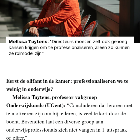
Melissa Tuytens:
“Directeurs moeten zelf ook genoeg
kansen krijgen om te professionaliseren, alleen zo kunnen
ze rolmodel zijn.”
Eerst de olifant in de kamer: professionaliseren we te
weinig in onderwijs?
Melissa Tuytens, professor vakgroep
Onderwijskunde (UGent):
“Concluderen dat leraren niet
te motiveren zijn om bij te leren, is veel te kort door de
bocht. Bovendien laat een diverse groep aan
onderwijsprofessionals zich niet vangen in 1 uitspraak
of cijfer.”