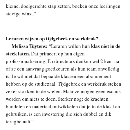
kleine, doelgerichte stap zetten, boeken onze leerlingen
stevige winst.”
Leraren wijzen op tijdgebrek en werkdruk?
Melissa Tuytens:
klas niet in de
“Leraren willen hun
steek laten.
Dat primeert op hun eigen
professionalisering. En directeurs denken wel 2 keer na
of ze een aanvraag goedkeuren als hun team onvolledig
is. Je wil niet dat bepaalde klassen een abonnement
hebben op de studiezaal. Tijdgebrek en werkdruk steken
zeker stokken in de wielen. Maar ze mogen geen excuus
worden om niets te doen. Sterker nog: de krachten
bundelen en materiaal ontwikkelen dat je in de klas kan
gebruiken, is een investering die zich dubbel en dik
terugbetaalt.”