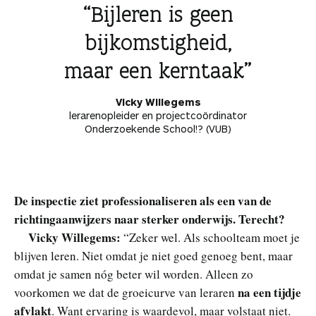
Bijleren is geen
bijkomstigheid,
maar een kerntaak
Vicky Willegems
lerarenopleider en projectcoördinator
Onderzoekende School!? (VUB)
De inspectie ziet professionaliseren als een van de
richtingaanwijzers naar sterker onderwijs. Terecht?
Vicky Willegems:
“Zeker wel. Als schoolteam moet je
blijven leren. Niet omdat je niet goed genoeg bent, maar
omdat je samen nóg beter wil worden. Alleen zo
na een tijdje
voorkomen we dat de groeicurve van leraren
afvlakt
. Want ervaring is waardevol, maar volstaat niet.