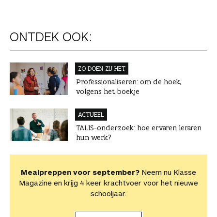
ONTDEK OOK:
ZO DOEN ZIJ HET
Professionaliseren: om de hoek,
volgens het boekje
ACTUEEL
TALIS-onderzoek: hoe ervaren leraren
hun werk?
Mealpreppen voor september?
Neem nu Klasse
Magazine en krijg 4 keer krachtvoer voor het nieuwe
schooljaar.