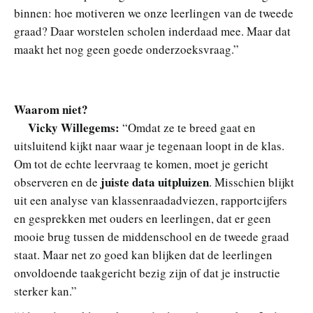
binnen: hoe motiveren we onze leerlingen van de tweede
graad? Daar worstelen scholen inderdaad mee. Maar dat
maakt het nog geen goede onderzoeksvraag.”
Waarom niet?
Vicky Willegems:
“Omdat ze te breed gaat en
uitsluitend kijkt naar waar je tegenaan loopt in de klas.
Om tot de echte leervraag te komen, moet je gericht
juiste data uitpluizen
observeren en de
. Misschien blijkt
uit een analyse van klassenraadadviezen, rapportcijfers
en gesprekken met ouders en leerlingen, dat er geen
mooie brug tussen de middenschool en de tweede graad
staat. Maar net zo goed kan blijken dat de leerlingen
onvoldoende taakgericht bezig zijn of dat je instructie
sterker kan.”