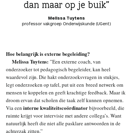
dan maar op je buik
Melissa Tuytens
professor vakgroep Onderwijskunde (UGent)
Hoe belangrijk is externe begeleiding?
Melissa Tuytens:
”Een externe coach, van
onderzoeker tot pedagogisch begeleider, kan heel
waardevol zijn. Die hakt onderzoeksvragen in stukjes,
legt onderzoeken op tafel, put uit een breed netwerk om
mensen te koppelen en geeft krachtige feedback. Maar ik
droom ervan dat scholen die taak zelf kunnen opnemen.
interne kwaliteitscoördinator
Via een
bijvoorbeeld, die
ruimte krijgt voor intervisie met andere collega’s. Want
natuurlijk heeft die niet alle pasklare antwoorden in de
achterzak zitten.”