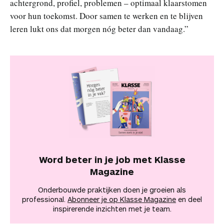
achtergrond, profiel, problemen – optimaal klaarstomen
voor hun toekomst. Door samen te werken en te blijven
leren lukt ons dat morgen nóg beter dan vandaag.”
Word beter in je job met Klasse
Magazine
Onderbouwde praktijken doen je groeien als
professional.
Abonneer je op Klasse Magazine
en deel
inspirerende inzichten met je team.