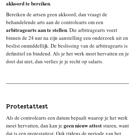
akkoord te bereiken
.
Bereiken de artsen geen akkoord, dan vraagt de
behandelende arts aan de controlearts om een
arbitragearts aan te stellen
. Die arbitragearts voert
binnen de 24 uur na zijn aanstelling een onderzoek uit en
beslist onmiddellijk. De beslissing van de arbitragearts is
definitief en bindend. Als je het werk moet hervatten en je
doet dat niet, dan verlies je je recht op salaris.
Protestattest
Als de controlearts een datum bepaalt waarop je het werk
geen nieuw attest
moet hervatten, dan kan je
sturen, want
dat is een protestattest. Ook tijdens de periode van het