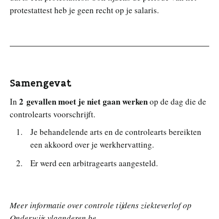
protestattest heb je geen recht op je salaris.
Samengevat
2 gevallen moet je niet gaan werken
In
op de dag die de
controlearts voorschrijft.
Je behandelende arts en de controlearts bereikten
een akkoord over je werkhervatting.
Er werd een arbitragearts aangesteld.
Meer informatie over controle tijdens ziekteverlof op
Onderwijs.vlaanderen.be