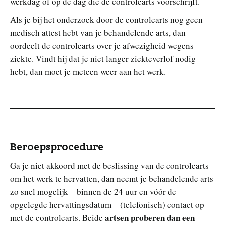
werkdag of op de dag die de controlearts voorschrijft.
Als je bij het onderzoek door de controlearts nog geen
medisch attest hebt van je behandelende arts, dan
oordeelt de controlearts over je afwezigheid wegens
ziekte. Vindt hij dat je niet langer ziekteverlof nodig
hebt, dan moet je meteen weer aan het werk.
Beroepsprocedure
Ga je niet akkoord met de beslissing van de controlearts
om het werk te hervatten, dan neemt je behandelende arts
zo snel mogelijk – binnen de 24 uur en vóór de
opgelegde hervattingsdatum – (telefonisch) contact op
artsen proberen dan een
met de controlearts. Beide