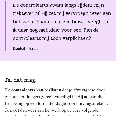
n
De controlearts kwam langs tijdens mijn
ziekteverlof. Hij zet mij vervroegd weer aan
het werk. Maar mijn eigen huisarts zegt dat
ik daar nog niet klaar voor ben. Kan de
controlearts mij toch verplichten?
Daniël
– leraar
Ja, dat mag.
controlearts kan beslissen
De
dat je afwezigheid door
ziekte niet (langer) gerechtvaardigd is. Hij noteert die
beslissing op een formulier dat je voor ontvangst tekent.
Je moet dan weer aan het werk op de eerstvolgende