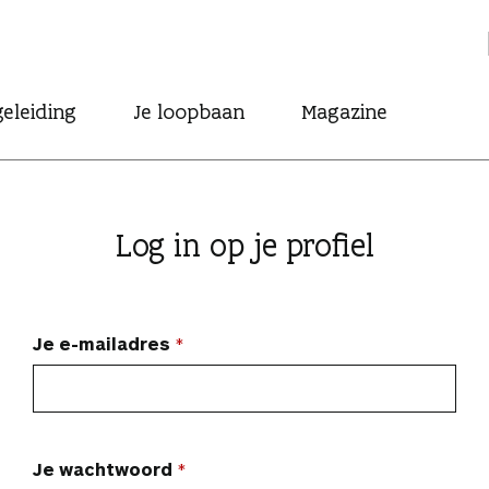
eleiding
Je loopbaan
Magazine
Log in op je profiel
Je e-mailadres
Je wachtwoord