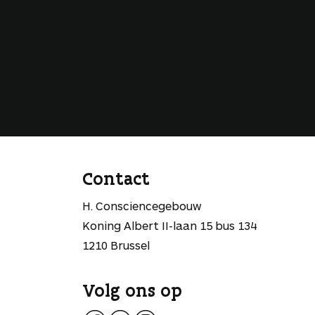
Contact
H. Consciencegebouw
Koning Albert II-laan 15 bus 134
1210 Brussel
Volg ons op