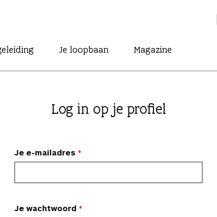
eleiding
Je loopbaan
Magazine
Log in op je profiel
Je e-mailadres
Je wachtwoord