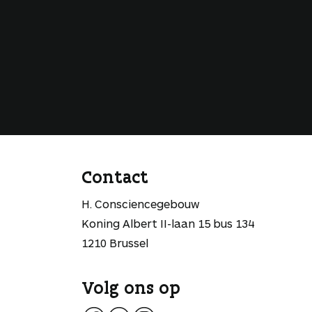
Contact
H. Consciencegebouw
Koning Albert II-laan 15 bus 134
1210 Brussel
Volg ons op