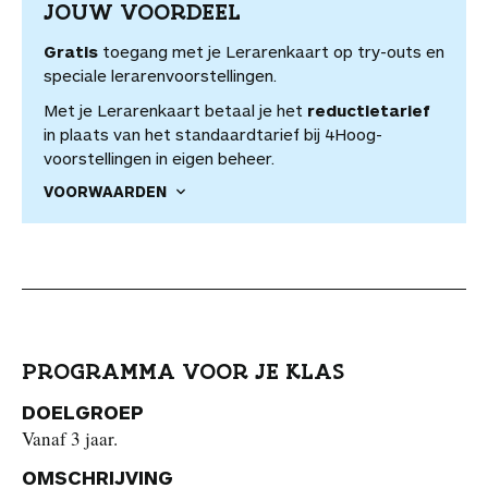
JOUW VOORDEEL
Gratis
toegang met je Lerarenkaart op try-outs en
speciale lerarenvoorstellingen.
Met je Lerarenkaart betaal je het
reductietarief
in plaats van het standaardtarief bij 4Hoog-
voorstellingen in eigen beheer.
VOORWAARDEN
PROGRAMMA VOOR JE KLAS
DOELGROEP
Vanaf 3 jaar.
OMSCHRIJVING