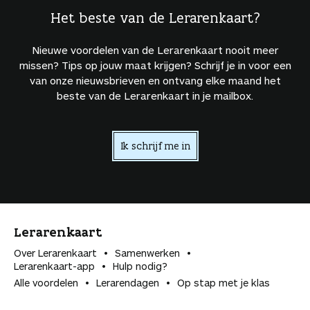
Het beste van de Lerarenkaart?
Nieuwe voordelen van de Lerarenkaart nooit meer
missen? Tips op jouw maat krijgen? Schrijf je in voor een
van onze nieuwsbrieven en ontvang elke maand het
beste van de Lerarenkaart in je mailbox.
Ik schrijf me in
Lerarenkaart
Over Lerarenkaart
Samenwerken
Lerarenkaart-app
Hulp nodig?
Alle voordelen
Lerarendagen
Op stap met je klas