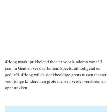
4Hoog maakt prikkelend theater voor kinderen vanaf 3
jaar, in Gent en ver daarbuiten. Speels, uitnodigend en
gedurfd. 4Hoog wil de denkbeeldige grens tussen theater
voor jonge kinderen en grote mensen verder verstoren en
opentrekken.