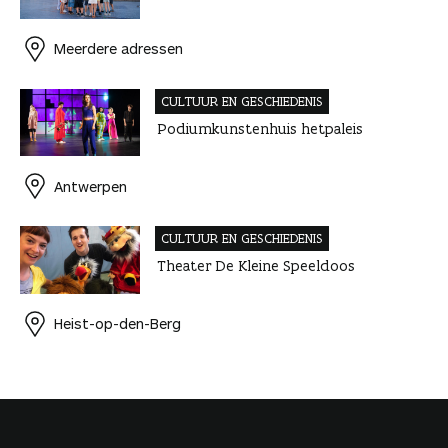
Meerdere adressen
CULTUUR EN GESCHIEDENIS
Podiumkunstenhuis hetpaleis
Antwerpen
CULTUUR EN GESCHIEDENIS
Theater De Kleine Speeldoos
Heist-op-den-Berg