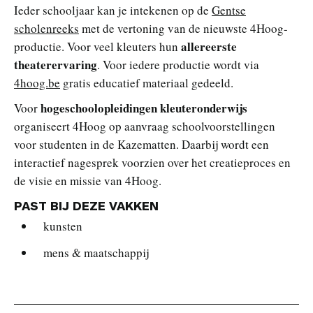
Ieder schooljaar kan je intekenen op de
Gentse
scholenreeks
met de vertoning van de nieuwste 4Hoog-
allereerste
productie. Voor veel kleuters hun
theaterervaring
. Voor iedere productie wordt via
4hoog.be
gratis educatief materiaal gedeeld.
hogeschoolopleidingen kleuteronderwijs
Voor
organiseert 4Hoog op aanvraag schoolvoorstellingen
voor studenten in de Kazematten. Daarbij wordt een
interactief nagesprek voorzien over het creatieproces en
de visie en missie van 4Hoog.
PAST BIJ DEZE VAKKEN
kunsten
mens & maatschappij