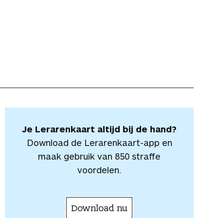
Je Lerarenkaart altijd bij de hand?
Download de Lerarenkaart-app en
maak gebruik van 850 straffe
voordelen.
Download nu