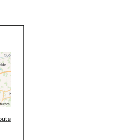
route