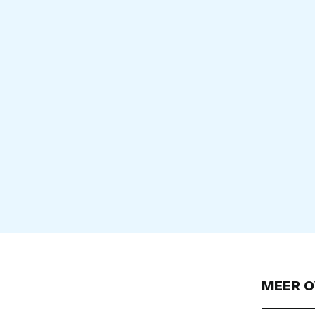
MEER O