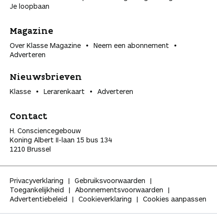
Je loopbaan
Magazine
Over Klasse Magazine
Neem een abonnement
Adverteren
Nieuwsbrieven
Klasse
Lerarenkaart
Adverteren
Contact
H. Consciencegebouw
Koning Albert II-laan 15 bus 134
1210 Brussel
Privacyverklaring
Gebruiksvoorwaarden
Toegankelijkheid
Abonnementsvoorwaarden
Advertentiebeleid
Cookieverklaring
Cookies aanpassen