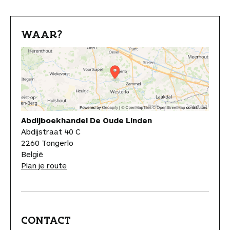
WAAR?
Abdijboekhandel De Oude Linden
Abdijstraat 40 C
2260 Tongerlo
België
Plan je route
CONTACT