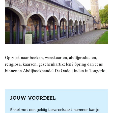
n
Op zoek naar boeken, wenskaarten, abdijproducten,
religiosa, kaarsen, geschenkartikelen? Spring dan eens
binnen in Abdijboekhandel De Oude Linden in Tongerlo.
JOUW VOORDEEL
Enkel met een geldig Lerarenkaart-nummer kan je