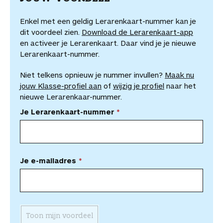
Enkel met een geldig Lerarenkaart-nummer kan je
dit voordeel zien.
Download de Lerarenkaart-app
en activeer je Lerarenkaart. Daar vind je je nieuwe
Lerarenkaart-nummer.
Niet telkens opnieuw je nummer invullen?
Maak nu
jouw Klasse-profiel aan
of
wijzig je profiel
naar het
nieuwe Lerarenkaar-nummer.
Je Lerarenkaart-nummer
Je e-mailadres
Toon mijn voordeel