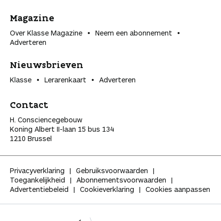
Magazine
Over Klasse Magazine
Neem een abonnement
Adverteren
Nieuwsbrieven
Klasse
Lerarenkaart
Adverteren
Contact
H. Consciencegebouw
Koning Albert II-laan 15 bus 134
1210 Brussel
Privacyverklaring
Gebruiksvoorwaarden
Toegankelijkheid
Abonnementsvoorwaarden
Advertentiebeleid
Cookieverklaring
Cookies aanpassen