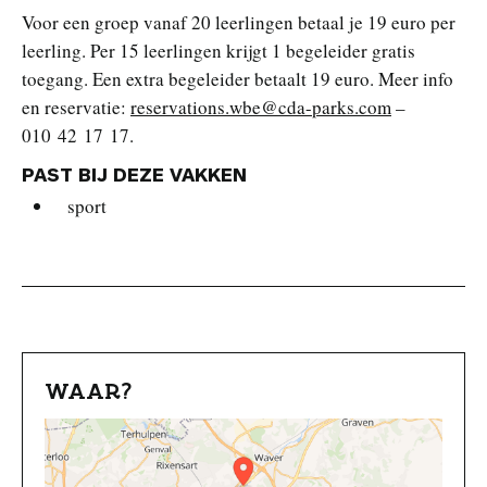
Voor een groep vanaf 20 leerlingen betaal je 19 euro per
leerling. Per 15 leerlingen krijgt 1 begeleider gratis
toegang. Een extra begeleider betaalt 19 euro. Meer info
en reservatie:
reservations.wbe@cda-parks.com
–
010 42 17 17.
PAST BIJ DEZE VAKKEN
sport
WAAR?