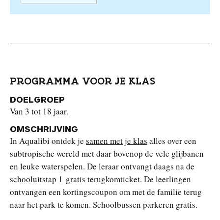
PROGRAMMA VOOR JE KLAS
DOELGROEP
Van 3 tot 18 jaar.
OMSCHRIJVING
In Aqualibi ontdek je
samen met je klas
alles over een
subtropische wereld met daar bovenop de vele glijbanen
en leuke waterspelen. De leraar ontvangt daags na de
schooluitstap 1 gratis terugkomticket. De leerlingen
ontvangen een kortingscoupon om met de familie terug
naar het park te komen. Schoolbussen parkeren gratis.