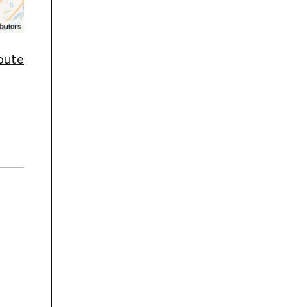
route